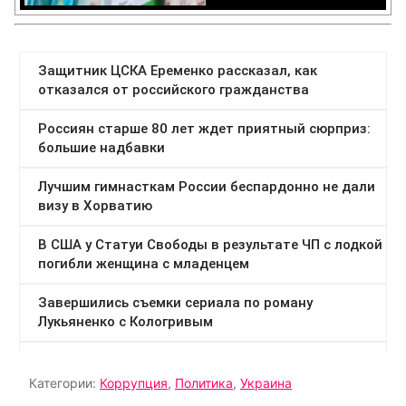
Категории:
Коррупция
,
Политика
,
Украина