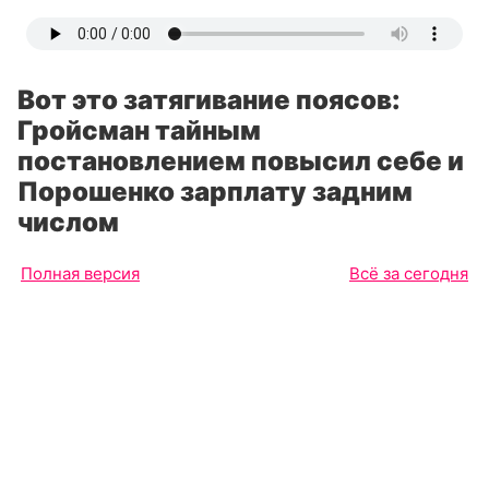
Вот это затягивание поясов:
Гройсман тайным
постановлением повысил себе и
Порошенко зарплату задним
числом
Полная версия
Всё за сегодня