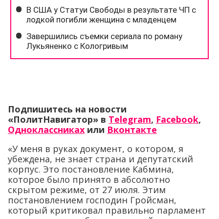
Подпишитесь на новости
«ПолитНавигатор» в
Telegram
,
Facebook
,
Одноклассниках
или
Вконтакте
«У меня в руках документ, о котором, я
убеждена, не знает страна и депутатский
корпус. Это постановление Кабмина,
которое было принято в абсолютно
скрытом режиме, от 27 июля. Этим
постановлением господин Гройсман,
который критиковал правильно парламент