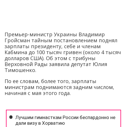
Премьер-министр Украины Владимир
Гройсман тайным постановлением поднял
зарплаты президенту, себе и членам
Кабмина до 100 тысяч гривен (около 4 тысяч
долларов США). Об этом с трибуны
Верховной Рады заявила депутат Юлия
Тимошенко.
По ее словам, более того, зарплаты
министрам поднимаются задним числом,
начиная с мая этого года.