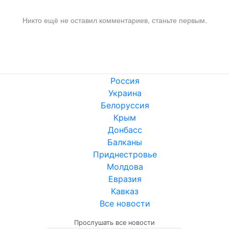
Никто ещё не оставил комментариев, станьте первым.
Россия
Украина
Белоруссия
Крым
Донбасс
Балканы
Приднестровье
Молдова
Евразия
Кавказ
Все новости
Прослушать все новости