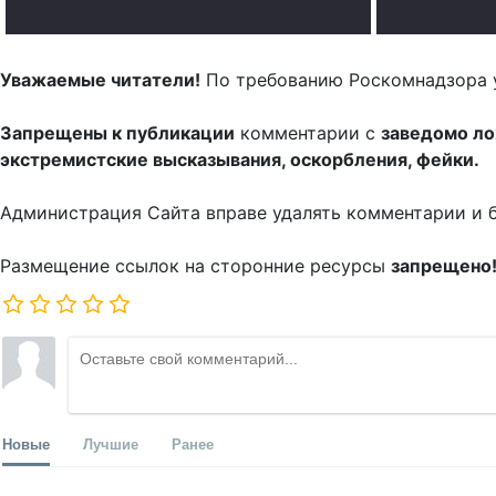
Уважаемые читатели!
По требованию Роскомнадзора 
Запрещены к публикации
комментарии с
заведомо л
экстремистские высказывания, оскорбления, фейки.
Администрация Сайта вправе удалять комментарии и 
Размещение ссылок на сторонние ресурсы
запрещено
Новые
Лучшие
Ранее