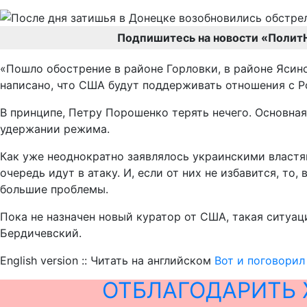
Подпишитесь на новости «Полит
«Пошло обострение в районе Горловки, в районе Ясино
написано, что США будут поддерживать отношения с Р
В принципе, Петру Порошенко терять нечего. Основная
удержании режима.
Как уже неоднократно заявлялось украинскими властя
очередь идут в атаку. И, если от них не избавится, т
большие проблемы.
Пока не назначен новый куратор от США, такая ситуац
Бердичевский.
English version :: Читать на английском
Вот и поговорил
ОТБЛАГОДАРИТЬ 