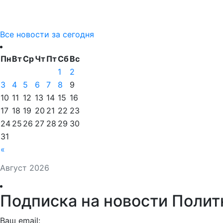
Все новости за сегодня
Пн
Вт
Ср
Чт
Пт
Сб
Вс
1
2
3
4
5
6
7
8
9
10
11
12
13
14
15
16
17
18
19
20
21
22
23
24
25
26
27
28
29
30
31
«
Август 2026
Подписка на новости Полит
Ваш email: