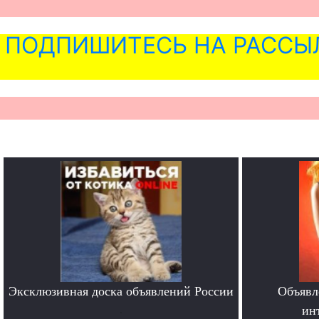
ПОДПИШИТЕСЬ НА РАССЫ
Эксклюзивная доска объявлений России
Объявл
.
ин