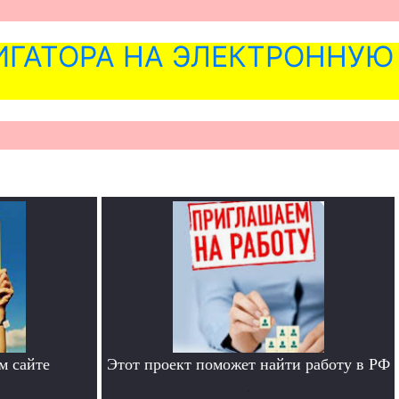
ГАТОРА НА ЭЛЕКТРОННУЮ
м сайте
Этот проект поможет найти работу в РФ
.