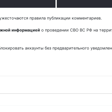
.
ужесточаются правила публикации комментариев.
ожной информацией
о проведении СВО ВС РФ на терри
блокировать аккаунты без предварительного уведомле
!