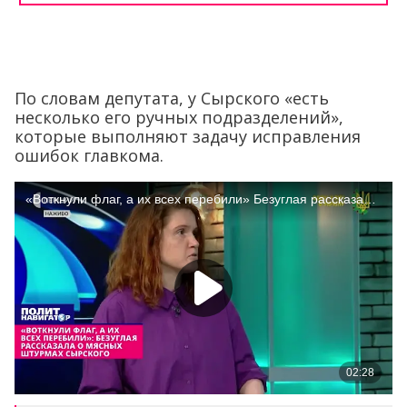
По словам депутата, у Сырского «есть
несколько его ручных подразделений»,
которые выполняют задачу исправления
ошибок главкома.