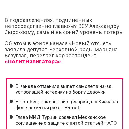
В подразделениях, подчиненных
непосредственно главкому ВСУ Александру
Сырскоому, самый высокий уровень потерь.
Об этом в эфире канала «Новый отсчет»
заявила депутат Верховной рады Марьяна
Безуглая, передает корреспондент
«ПолитНавигатора»
.