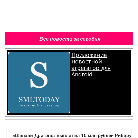
Все новости за сегодня
Приложение
новостной
агрегатор для
Android
.