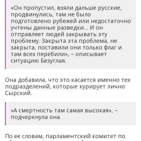
«Он пропустил, взяли дальше русские,
продвинулись, там не было
подготовлено рубежей или недостаточно
учтены данные разведки… И он
отправляет людей закрывать эту
проблему. Закрыта эта проблема, не
закрыта, поставили они только флаг и
там всех перебили», – описывает
ситуацию Безуглая.
Она добавила, что это касается именно тех
подразделений, которые курирует лично
Сырский.
«А смертность там самая высокая», –
подчеркнула она.
По ее словам, парламентский комитет по