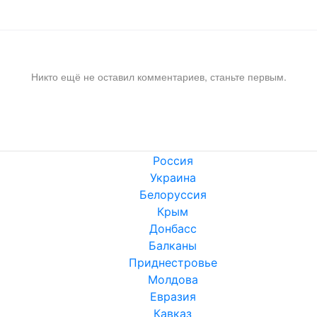
Никто ещё не оставил комментариев, станьте первым.
Россия
Украина
Белоруссия
Крым
Донбасс
Балканы
Приднестровье
Молдова
Евразия
Кавказ