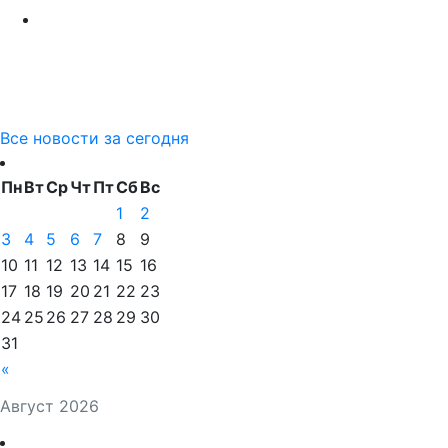
Все новости за сегодня
Пн
Вт
Ср
Чт
Пт
Сб
Вс
1
2
3
4
5
6
7
8
9
10
11
12
13
14
15
16
17
18
19
20
21
22
23
24
25
26
27
28
29
30
31
«
Август 2026