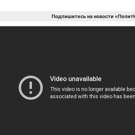
Подпишитесь на новости «Полит