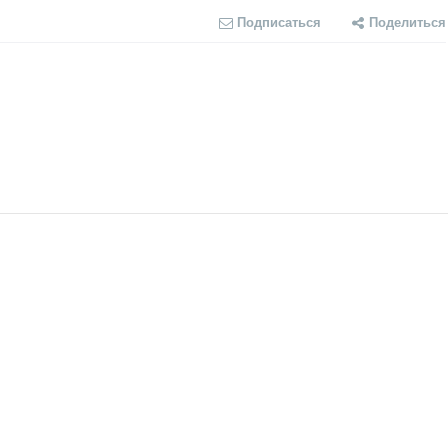
Подписаться
Поделиться