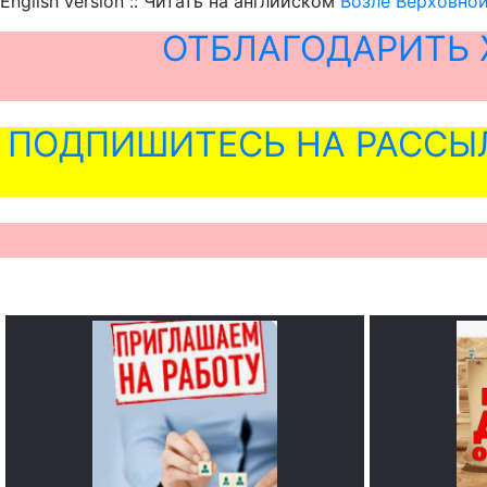
English version :: Читать на английском
Возле Верховно
ОТБЛАГОДАРИТЬ 
ПОДПИШИТЕСЬ НА РАССЫ