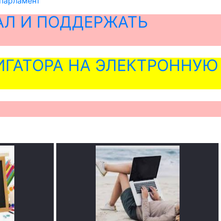
 парламент
АЛ И ПОДДЕРЖАТЬ
ГАТОРА НА ЭЛЕКТРОННУЮ