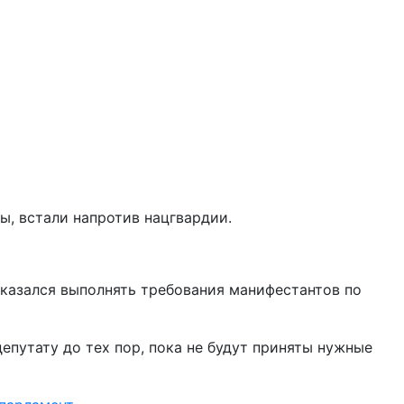
ы, встали напротив нацгвардии.
казался выполнять требования манифестантов по
епутату до тех пор, пока не будут приняты нужные