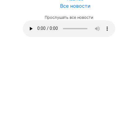
Все новости
Прослушать все новости