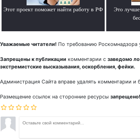
Этот проект поможет найти работу в РФ
Это лучше
.
бе
Уважаемые читатели!
По требованию Роскомнадзора 
Запрещены к публикации
комментарии с
заведомо л
экстремистские высказывания, оскорбления, фейки.
Администрация Сайта вправе удалять комментарии и 
Размещение ссылок на сторонние ресурсы
запрещено