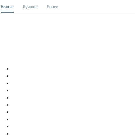
Новые
Лучшие
Ранее