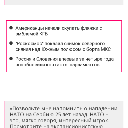
«Позвольте мне напомнить о нападении
НАТО на Сербию 25 лет назад. НАТО –
это, мягко говоря, интересный игрок.
Посмотрите на экспансионистскую