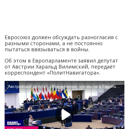
Евросоюз должен обсуждать разногласия с
разными сторонами, а не постоянно
пытаться ввязываться в войны.
Об этом в Европарламенте заявил депутат
от Австрии Харальд Вилимский, передаёт
корреспондент «ПолитНавигатора».