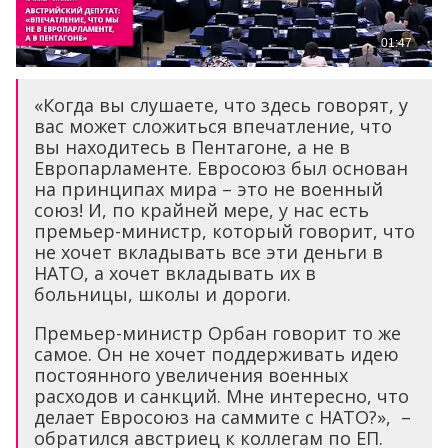
«Когда вы слушаете, что здесь говорят, у
вас может сложиться впечатление, что
вы находитесь в Пентагоне, а не в
Европарламенте. Евросоюз был основан
на принципах мира – это не военный
союз! И, по крайней мере, у нас есть
премьер-министр, который говорит, что
не хочет вкладывать все эти деньги в
НАТО, а хочет вкладывать их в
больницы, школы и дороги.
Премьер-министр Орбан говорит то же
самое. Он не хочет поддерживать идею
постоянного увеличения военных
расходов и санкций. Мне интересно, что
делает Евросоюз на саммите с НАТО?», –
обратился австриец к коллегам по ЕП.