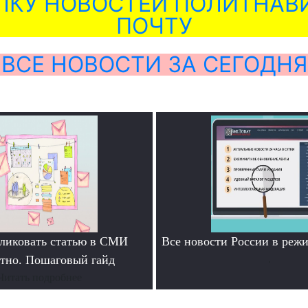
ЛКУ НОВОСТЕЙ ПОЛИТНАВИ
ПОЧТУ
ВСЕ НОВОСТИ ЗА СЕГОДНЯ
ликовать статью в СМИ
Все новости России в ре
атно. Пошаговый гайд
.
Читать подробнее