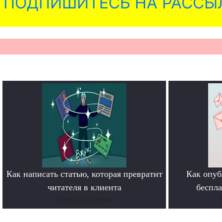
ПОДПИШИТЕСЬ НА РАССЫ
Как написать статью, которая превратит
Как опуб
читателя в клиента
беспл
Читать подробнее