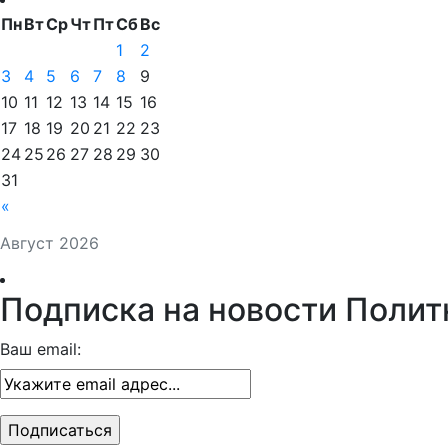
Пн
Вт
Ср
Чт
Пт
Сб
Вс
1
2
3
4
5
6
7
8
9
10
11
12
13
14
15
16
17
18
19
20
21
22
23
24
25
26
27
28
29
30
31
«
Август 2026
Подписка на новости Полит
Ваш email: