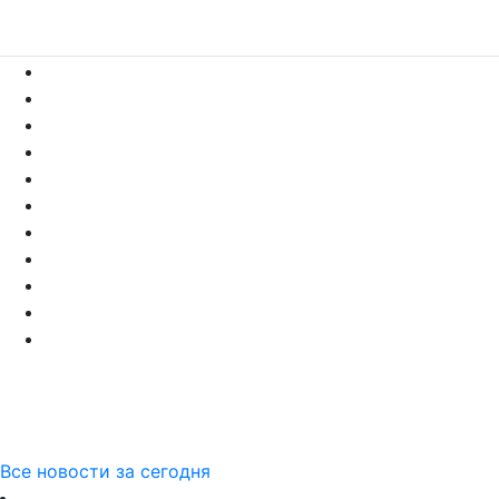
Все новости за сегодня