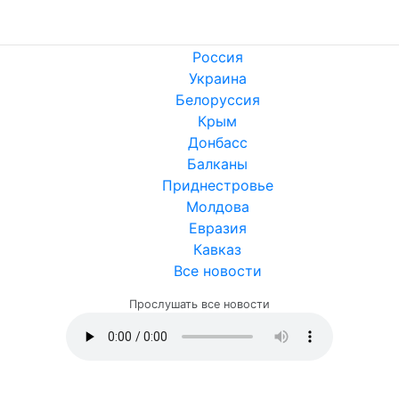
Россия
Украина
Белоруссия
Крым
Донбасс
Балканы
Приднестровье
Молдова
Евразия
Кавказ
Все новости
Прослушать все новости