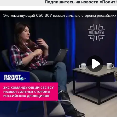
Подпишитесь на новости «Полит