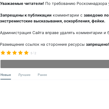
Уважаемые читатели!
По требованию Роскомнадзора 
Запрещены к публикации
комментарии с
заведомо л
экстремистские высказывания, оскорбления, фейки.
Администрация Сайта вправе удалять комментарии и 
Размещение ссылок на сторонние ресурсы
запрещено
/
5
2
Новые
Лучшие
Ранее