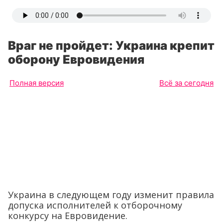
Враг не пройдет: Украина крепит
оборону Евровидения
Полная версия
Всё за сегодня
Украина в следующем году изменит правила
допуска исполнителей к отборочному
конкурсу на Евровидение.