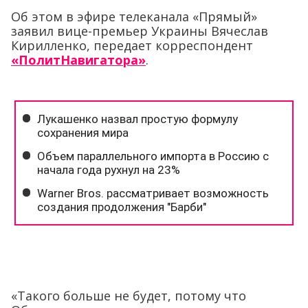
Об этом в эфире телеканала «Прямый»
заявил вице-премьер Украины Вячеслав
Кирилленко, передает корреспондент
«ПолитНавигатора»
.
«Такого больше не будет, потому что