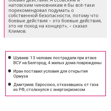
натовским чиновникам я бы всё-таки
порекомендовал подумать о
собственной безопасности, потому что
боевые действия – это боевые действия,
это не поход на концерт», – сказал
Климов.