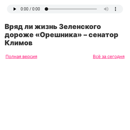
Вряд ли жизнь Зеленского
дороже «Орешника» – сенатор
Климов
Полная версия
Всё за сегодня