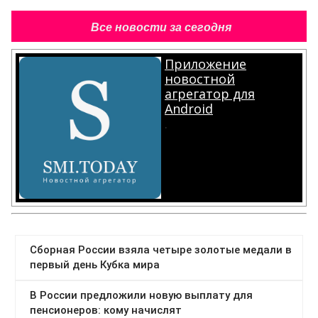
Все новости за сегодня
Приложение
новостной
агрегатор для
Android
.