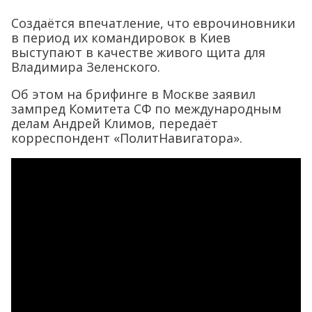
Создаётся впечатление, что еврочиновники
в период их командировок в Киев
выступают в качестве живого щита для
Владимира Зеленского.
Об этом на брифинге в Москве заявил
зампред Комитета СФ по международным
делам Андрей Климов, передаёт
корреспондент «ПолитНавигатора».