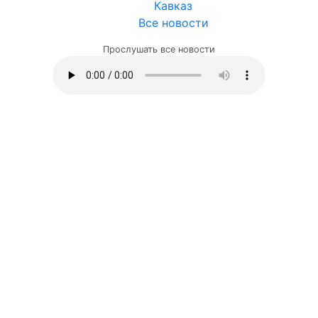
Кавказ
Все новости
Прослушать все новости