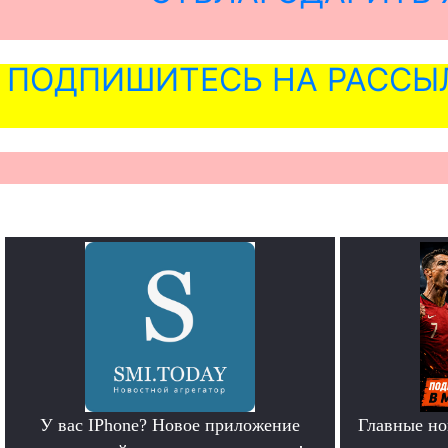
ПОДПИШИТЕСЬ НА РАССЫ
У вас IPhone? Новое приложение
Главные но