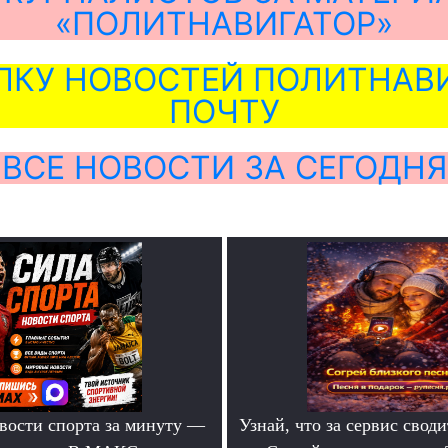
«ПОЛИТНАВИГАТОР»
ЛКУ НОВОСТЕЙ ПОЛИТНАВИ
ПОЧТУ
ВСЕ НОВОСТИ ЗА СЕГОДНЯ
вости спорта за минуту —
Узнай, что за сервис своди