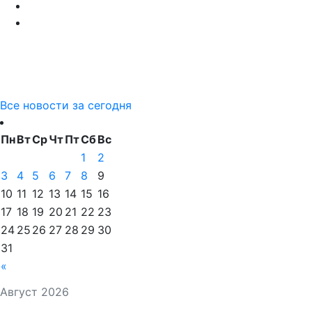
Все новости за сегодня
Пн
Вт
Ср
Чт
Пт
Сб
Вс
1
2
3
4
5
6
7
8
9
10
11
12
13
14
15
16
17
18
19
20
21
22
23
24
25
26
27
28
29
30
31
«
Август 2026