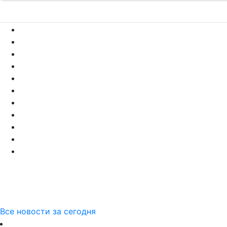
Все новости за сегодня