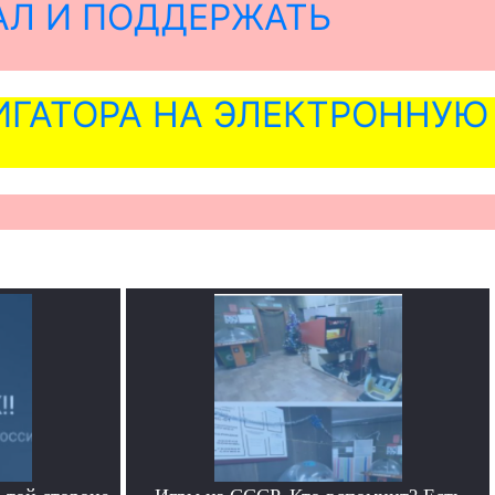
АЛ И ПОДДЕРЖАТЬ
ГАТОРА НА ЭЛЕКТРОННУЮ