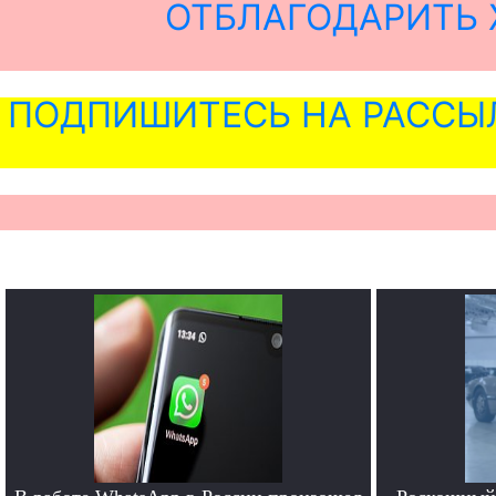
ОТБЛАГОДАРИТЬ 
ПОДПИШИТЕСЬ НА РАССЫ