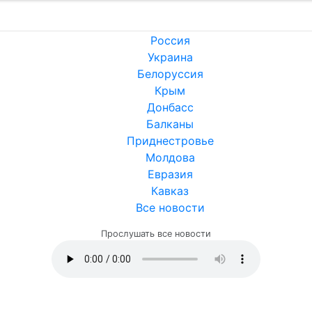
Россия
Украина
Белоруссия
Крым
Донбасс
Балканы
Приднестровье
Молдова
Евразия
Кавказ
Все новости
Прослушать все новости