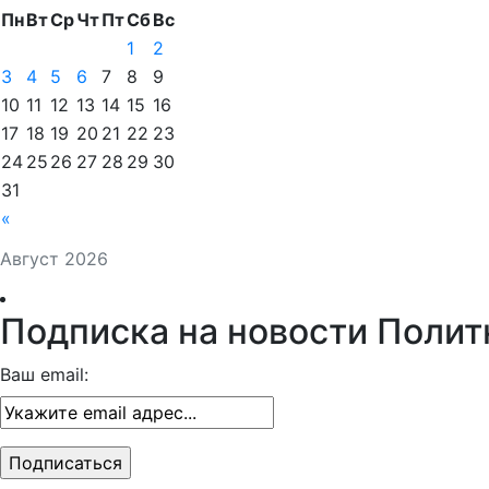
Пн
Вт
Ср
Чт
Пт
Сб
Вс
1
2
3
4
5
6
7
8
9
10
11
12
13
14
15
16
17
18
19
20
21
22
23
24
25
26
27
28
29
30
31
«
Август 2026
Подписка на новости Полит
Ваш email: