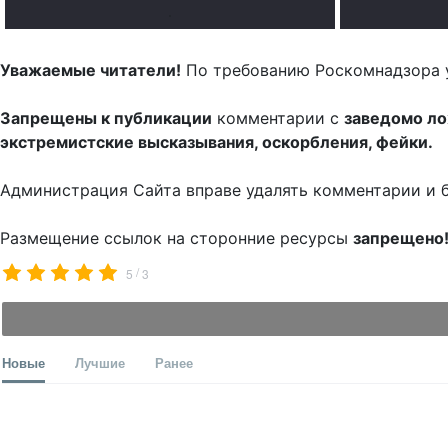
.
Уважаемые читатели!
По требованию Роскомнадзора 
Запрещены к публикации
комментарии с
заведомо л
экстремистские высказывания, оскорбления, фейки.
Администрация Сайта вправе удалять комментарии и 
Размещение ссылок на сторонние ресурсы
запрещено
/
5
3
Новые
Лучшие
Ранее