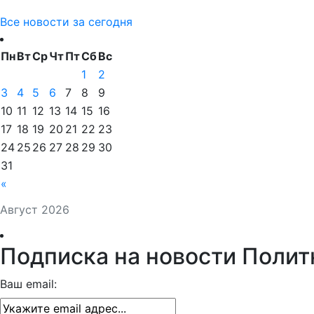
Все новости за сегодня
Пн
Вт
Ср
Чт
Пт
Сб
Вс
1
2
3
4
5
6
7
8
9
10
11
12
13
14
15
16
17
18
19
20
21
22
23
24
25
26
27
28
29
30
31
«
Август 2026
Подписка на новости Полит
Ваш email: