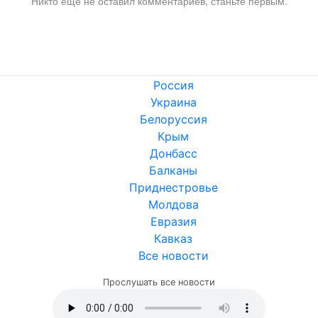
Никто ещё не оставил комментариев, станьте первым.
Россия
Украина
Белоруссия
Крым
Донбасс
Балканы
Приднестровье
Молдова
Евразия
Кавказ
Все новости
Прослушать все новости