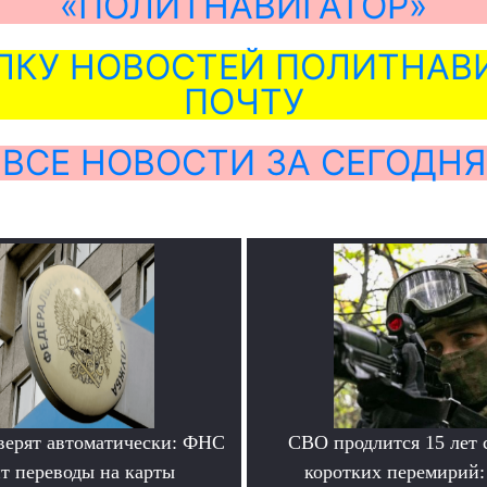
«ПОЛИТНАВИГАТОР»
ЛКУ НОВОСТЕЙ ПОЛИТНАВИ
ПОЧТУ
ВСЕ НОВОСТИ ЗА СЕГОДНЯ
верят автоматически: ФНС
СВО продлится 15 лет 
т переводы на карты
коротких перемирий: