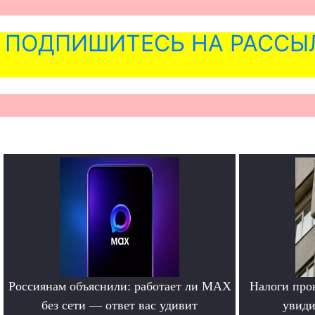
ПОДПИШИТЕСЬ НА РАССЫ
Россиянам объяснили: работает ли MAX
Налоги про
без сети — ответ вас удивит
увиди