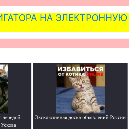
ГАТОРА НА ЭЛЕКТРОННУЮ
с чередой
Эксклюзивная доска объявлений России
 Ускова
.