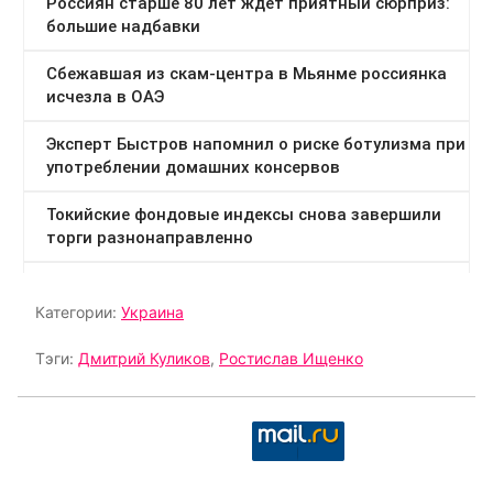
Категории:
Украина
Тэги:
Дмитрий Куликов
,
Ростислав Ищенко