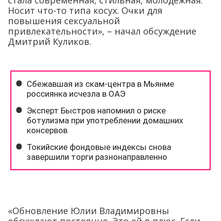
стала современная, стильная, молодёжная.
Носит что-то типа косух. Очки для
повышения сексуальной
привлекательности», – начал обсуждение
Дмитрий Куликов.
«Обновление Юлии Владимировны