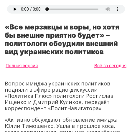
«Все мерзавцы и воры, но хотя
бы внешне приятно будет» –
политологи обсудили внешний
вид украинских политиков
Полная версия
Всё за сегодня
Вопрос имиджа украинских политиков
подняли в эфире радио-дискуссии
«Политика Плюс» политологи Ростислав
Ищенко и Дмитрий Куликов, передаёт
корреспондент «ПолитНавигатора».
«Активно обсуждают обновление имиджа
Юлии Тимошенко. Ушла в прошлое коса,