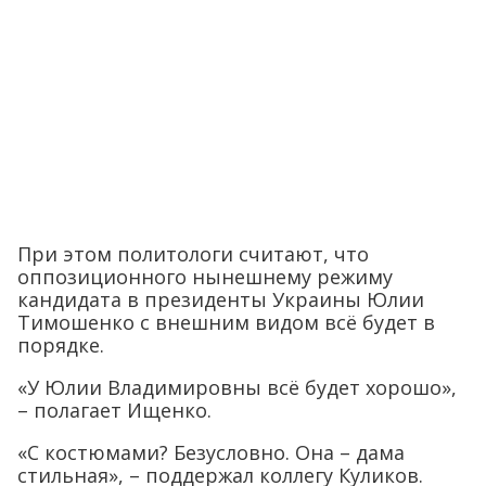
При этом политологи считают, что
оппозиционного нынешнему режиму
кандидата в президенты Украины Юлии
Тимошенко с внешним видом всё будет в
порядке.
«У Юлии Владимировны всё будет хорошо»,
– полагает Ищенко.
«С костюмами? Безусловно. Она – дама
стильная», – поддержал коллегу Куликов.