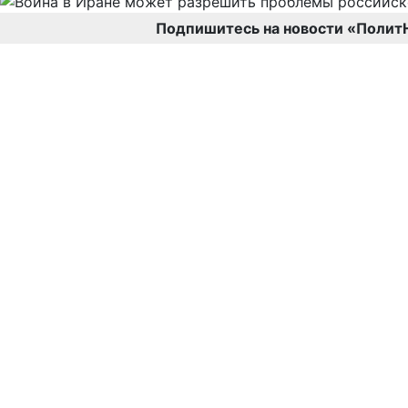
Подпишитесь на новости «Полит