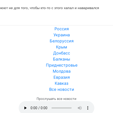
юют не для того, чтобы кто-то с этого хапал и наваривался
Россия
Украина
Белоруссия
Крым
Донбасс
Балканы
Приднестровье
Молдова
Евразия
Кавказ
Все новости
Прослушать все новости