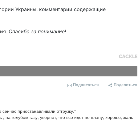
тории Украины, комментарии содержащие
ния.
Спасибо за понимание!
Подписаться
Поделиться
сейчас приостанавливали отгрузку."
