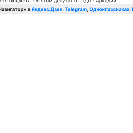
Навигатор» в
Яндекс.Дзен
,
Telegram
,
Одноклассниках
,