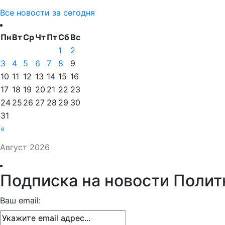
Все новости за сегодня
Пн
Вт
Ср
Чт
Пт
Сб
Вс
1
2
3
4
5
6
7
8
9
10
11
12
13
14
15
16
17
18
19
20
21
22
23
24
25
26
27
28
29
30
31
«
Август 2026
Подписка на новости Полит
Ваш email: