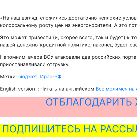
«На наш взгляд, сложились достаточно неплохие услов
колоссальному росту цен на энергоносители. А это пот
Это может привести (и, скорее всего, так и будет) к
нашей денежно-кредитной политике, наконец будет све
Напомним, вчера ВСУ атаковали два российских порта 
приостанавливали отгрузку.
Метки:
бюджет
,
Иран-РФ
English version :: Читать на английском
Все молимся на 
ОТБЛАГОДАРИТЬ 
ПОДПИШИТЕСЬ НА РАССЫ