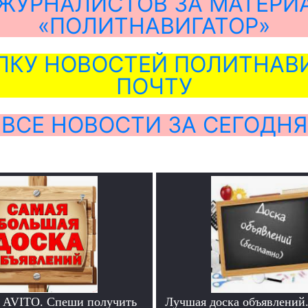
ЖУРНАЛИСТОВ ЗА МАТЕРИ
«ПОЛИТНАВИГАТОР»
ЛКУ НОВОСТЕЙ ПОЛИТНАВИ
ПОЧТУ
ВСЕ НОВОСТИ ЗА СЕГОДНЯ
 AVITO. Спеши получить
Лучшая доска объявлений