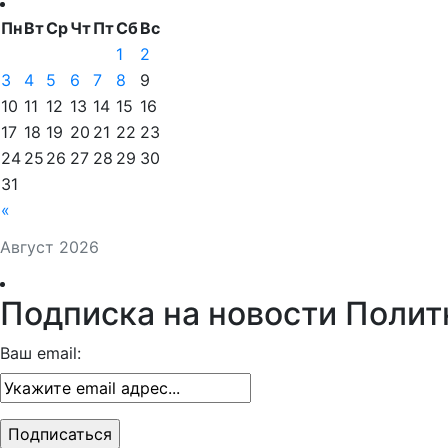
Пн
Вт
Ср
Чт
Пт
Сб
Вс
1
2
3
4
5
6
7
8
9
10
11
12
13
14
15
16
17
18
19
20
21
22
23
24
25
26
27
28
29
30
31
«
Август 2026
Подписка на новости Полит
Ваш email: