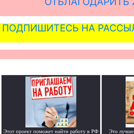
ОТБЛАГОДАРИТЬ 
ПОДПИШИТЕСЬ НА РАССЫ
Этот проект поможет найти работу в РФ
Это лучше