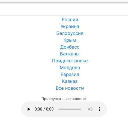
Россия
Украина
Белоруссия
Крым
Донбасс
Балканы
Приднестровье
Молдова
Евразия
Кавказ
Все новости
Прослушать все новости