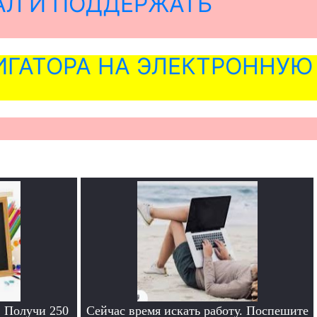
АЛ И ПОДДЕРЖАТЬ
ГАТОРА НА ЭЛЕКТРОННУЮ
. Получи 250
Сейчас время искать работу. Поспешите