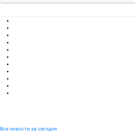
Все новости за сегодня