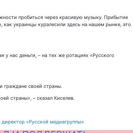
ожности пробиться через красивую музыку. Прибытие
о, как украинцы куралесили здесь на нашем рынке, это
я у нас деньги, – на тех же ротациях «Русского
ни граждане своей страны.
оей страны», – сказал Киселев.
 – директор «Русской медиагруппы»