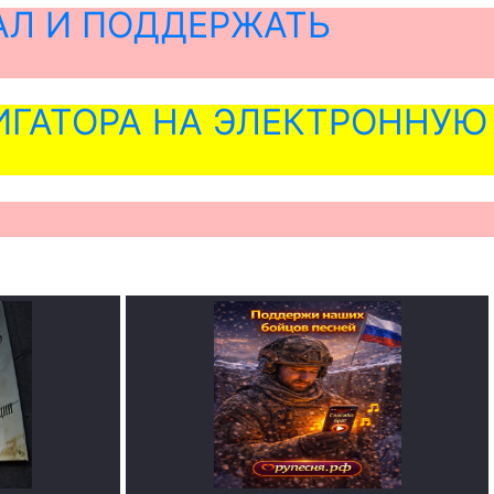
АЛ И ПОДДЕРЖАТЬ
ГАТОРА НА ЭЛЕКТРОННУЮ