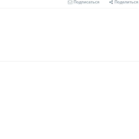
Подписаться
Поделиться