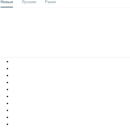
Новые
Лучшие
Ранее