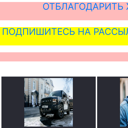
ОТБЛАГОДАРИТЬ 
ПОДПИШИТЕСЬ НА РАССЫ