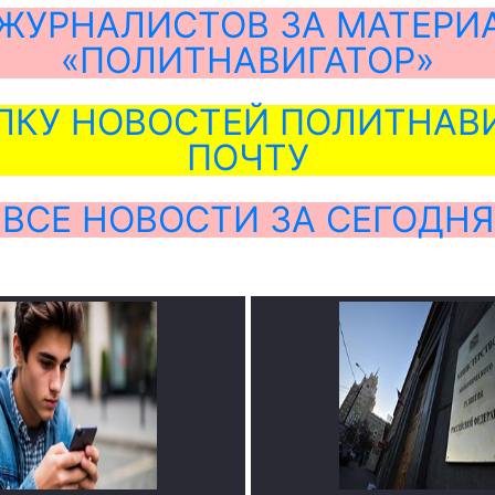
ЖУРНАЛИСТОВ ЗА МАТЕРИ
«ПОЛИТНАВИГАТОР»
ЛКУ НОВОСТЕЙ ПОЛИТНАВИ
ПОЧТУ
ВСЕ НОВОСТИ ЗА СЕГОДНЯ