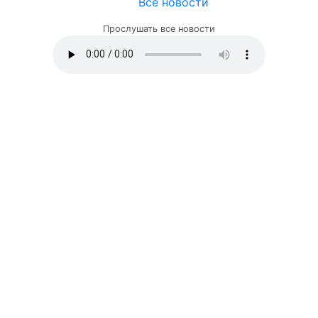
Все новости
Прослушать все новости