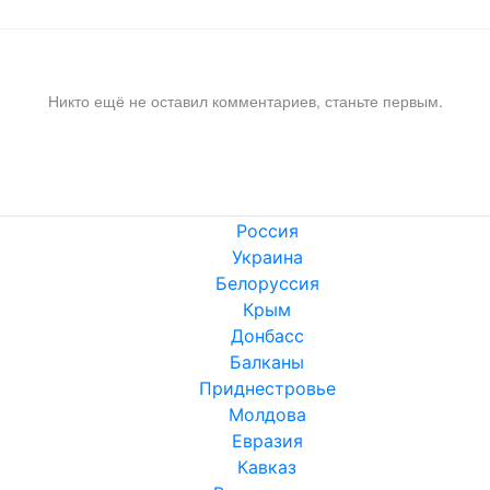
Никто ещё не оставил комментариев, станьте первым.
Россия
Украина
Белоруссия
Крым
Донбасс
Балканы
Приднестровье
Молдова
Евразия
Кавказ