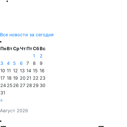
Все новости за сегодня
Пн
Вт
Ср
Чт
Пт
Сб
Вс
1
2
3
4
5
6
7
8
9
10
11
12
13
14
15
16
17
18
19
20
21
22
23
24
25
26
27
28
29
30
31
«
Август 2026