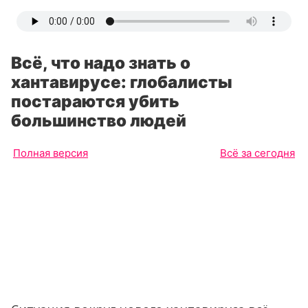
Всё, что надо знать о
хантавирусе: глобалисты
постараются убить
большинство людей
Полная версия
Всё за сегодня