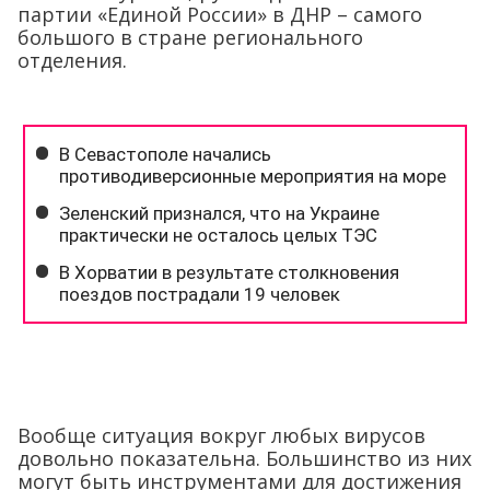
партии «Единой России» в ДНР – самого
большого в стране регионального
отделения.
Вообще ситуация вокруг любых вирусов
довольно показательна. Большинство из них
могут быть инструментами для достижения