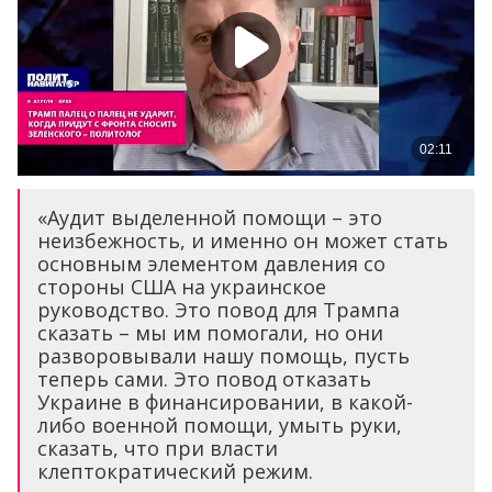
«Аудит выделенной помощи – это
неизбежность, и именно он может стать
основным элементом давления со
стороны США на украинское
руководство. Это повод для Трампа
сказать – мы им помогали, но они
разворовывали нашу помощь, пусть
теперь сами. Это повод отказать
Украине в финансировании, в какой-
либо военной помощи, умыть руки,
сказать, что при власти
клептократический режим.