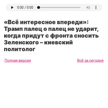
«Всё интересное впереди»:
Трамп палец о палец не ударит,
когда придут с фронта сносить
Зеленского – киевский
политолог
Полная версия
Всё за сегодня