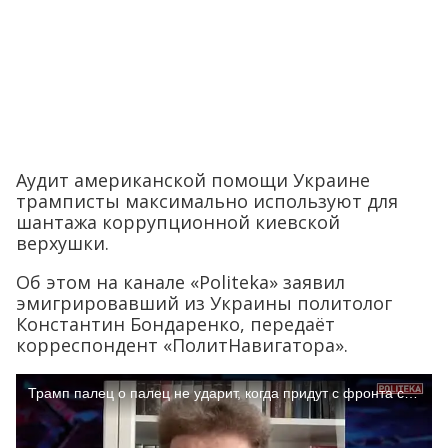
Аудит американской помощи Украине
трамписты максимально используют для
шантажа коррупционной киевской
верхушки.
Об этом на канале «Politeka» заявил
эмигрировавший из Украины политолог
Константин Бондаренко, передаёт
корреспондент «ПолитНавигатора».