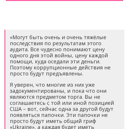
«Могут быть очень и очень тяжёлые
последствия по результатам этого
аудита. Все чудесно понимают цену
одного дня этой войны, цену каждой
помощи, куда оседали эти деньги.
Поэтому коррупционные действия не
просто будут предъявлены.
Я уверен, что многие из них уже
задокументированы, и пока что они
являются предметом торга. Вы не
соглашаетесь с той или иной позицией
США – вот, сейчас одна за другой будут
появляться папочки. Эти папочки не
просто будут иметь общий гриф
«Ukraine», а каждая будет иметь