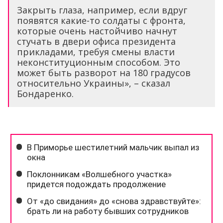
Закрыть глаза, например, если вдруг
появятся какие-то солдаты с фронта,
которые очень настойчиво начнут
стучать в двери офиса президента
прикладами, требуя смены власти
неконституционным способом. Это
может быть разворот на 180 градусов
относительно Украины», – сказал
Бондаренко.