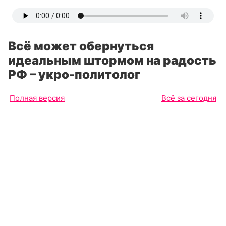
Всё может обернуться
идеальным штормом на радость
РФ – укро-политолог
Полная версия
Всё за сегодня