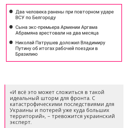
«И всё это может сложиться в такой
идеальный шторм для фронта. С
катастрофическими последствиями для
Украины и потерей уже куда больших
территорий», – тревожится украинский
эксперт.