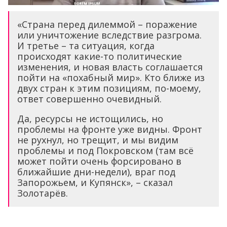
«Страна перед дилеммой – поражение
или уничтожение вследствие разгрома.
И третье – та ситуация, когда
происходят какие-то политические
изменения, и новая власть соглашается
пойти на «похабный мир». Кто ближе из
двух стран к этим позициям, по-моему,
ответ совершенно очевидный.
Да, ресурсы не истощились, но
проблемы на фронте уже видны. Фронт
не рухнул, но трещит, и мы видим
проблемы и под Покровском (там всё
может пойти очень форсировано в
ближайшие дни-недели), враг под
Запорожьем, и Купянск», – сказал
Золотарёв.