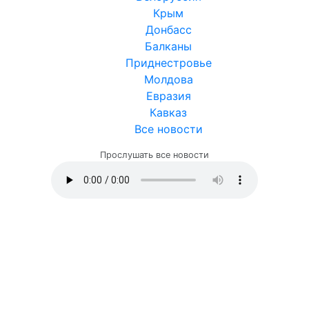
Крым
Донбасс
Балканы
Приднестровье
Молдова
Евразия
Кавказ
Все новости
Прослушать все новости