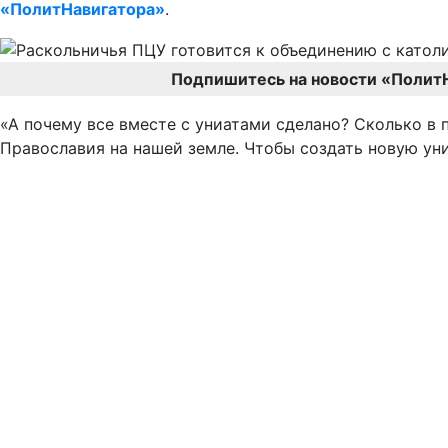
«ПолитНавигатора»
.
Подпишитесь на новости «Полит
«А почему все вместе с униатами сделано? Сколько в
Православия на нашей земле. Чтобы создать новую уни