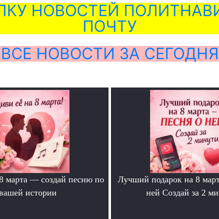
ЛКУ НОВОСТЕЙ ПОЛИТНАВИ
ПОЧТУ
ВСЕ НОВОСТИ ЗА СЕГОДНЯ
 8 марта — создай песню по
Лучший подарок на 8 мар
вашей истории
ней Создай за 2 м
.
.