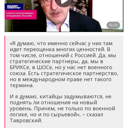
«Я думаю, что именно сейчас у них там
идет переоценка многих ценностей. В
том числе, отношений с Россией. Да, мы
стратегические партнеры, да, мы в
БРИКСе, в ШОСе, но у нас нет военного
союза. Есть стратегическое партнерство,
но в международном праве нет такого
термина.
И я думаю, китайцы задумываются, не
поднять ли отношения на новый
уровень. Причем, не только по военной
логике, но и по сырьевой», – сказал
Тавровский.