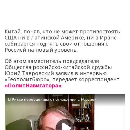
Китай, поняв, что не может противостоять
США ни в Латинской Америке, ни в Иране –
собирается поднять свои отношения с
Россией на новый уровень.
Об этом заместитель председателя
Общества российско-китайской дружбы
Юрий Тавровский заявил в интервью
«Геополитбюро», передает корреспондент
«ПолитНавигатора»
.