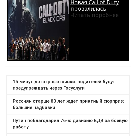
Новая Call of Duty
провалилась
Читать поробнее