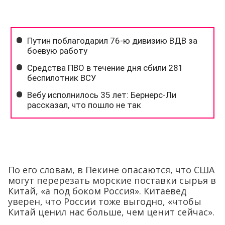
По его словам, в Пекине опасаются, что США
могут перерезать морские поставки сырья в
Китай, «а под боком Россия». Китаевед
уверен, что России тоже выгодно, «чтобы
Китай ценил нас больше, чем ценит сейчас».