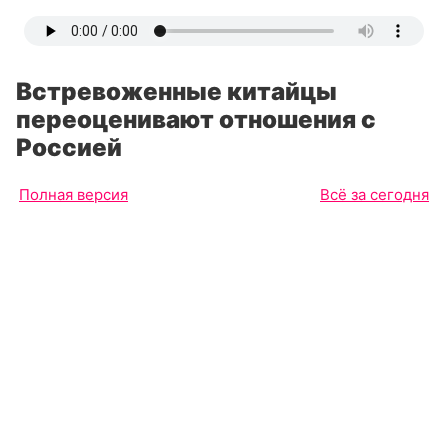
Встревоженные китайцы
переоценивают отношения с
Россией
Полная версия
Всё за сегодня