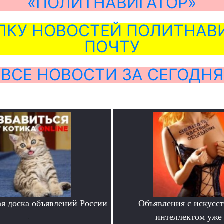
«ПОЛИТНАВИГАТОР»
ЛКУ НОВОСТЕЙ ПОЛИТНАВИ
ПОЧТУ
ВСЕ НОВОСТИ ЗА СЕГОДНЯ
я доска объявлений России
Объявления с искусс
.
интеллектом уже 