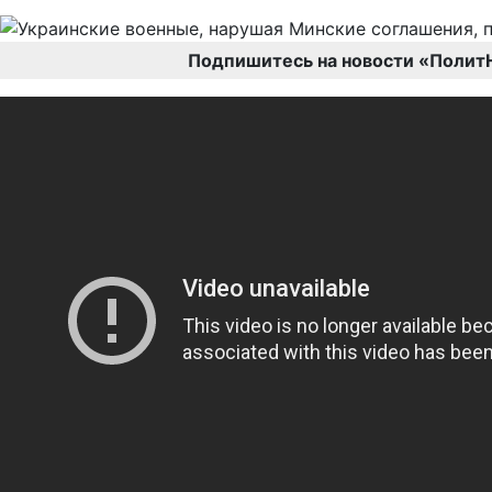
Подпишитесь на новости «Полит