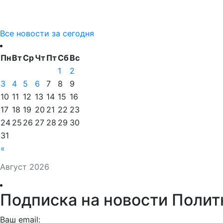
Все новости за сегодня
Пн
Вт
Ср
Чт
Пт
Сб
Вс
1
2
3
4
5
6
7
8
9
10
11
12
13
14
15
16
17
18
19
20
21
22
23
24
25
26
27
28
29
30
31
«
Август 2026
Подписка на новости Полит
Ваш email: