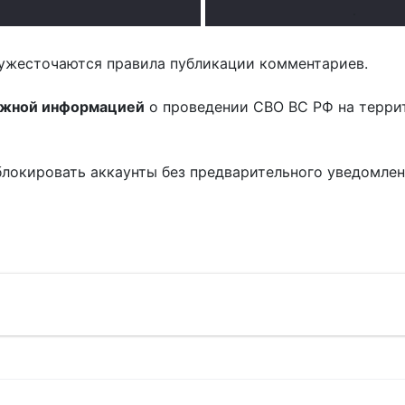
.
ужесточаются правила публикации комментариев.
ожной информацией
о проведении СВО ВС РФ на терри
блокировать аккаунты без предварительного уведомле
!