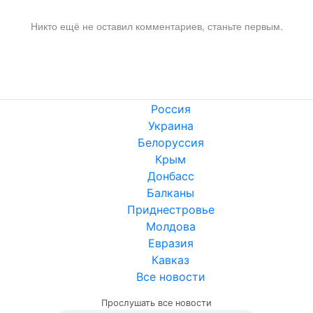
Никто ещё не оставил комментариев, станьте первым.
Россия
Украина
Белоруссия
Крым
Донбасс
Балканы
Приднестровье
Молдова
Евразия
Кавказ
Все новости
Прослушать все новости