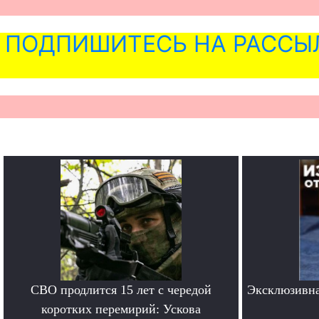
ПОДПИШИТЕСЬ НА РАССЫ
СВО продлится 15 лет с чередой
Эксклюзивна
коротких перемирий: Ускова