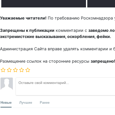
.
Уважаемые читатели!
По требованию Роскомнадзора 
Запрещены к публикации
комментарии с
заведомо л
экстремистские высказывания, оскорбления, фейки.
Администрация Сайта вправе удалять комментарии и 
Размещение ссылок на сторонние ресурсы
запрещено
Новые
Лучшие
Ранее