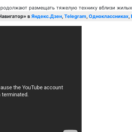
Навигатор» в
Яндекс.Дзен
,
Telegram
,
Одноклассниках
,