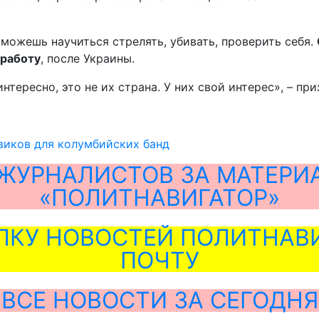
 можешь научиться стрелять, убивать, проверить себя.
 работу
, после Украины.
нтересно, это не их страна. У них свой интерес», – пр
виков для колумбийских банд
ЖУРНАЛИСТОВ ЗА МАТЕРИ
«ПОЛИТНАВИГАТОР»
ЛКУ НОВОСТЕЙ ПОЛИТНАВИ
ПОЧТУ
ВСЕ НОВОСТИ ЗА СЕГОДНЯ