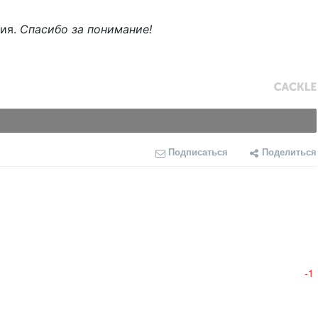
ния.
Спасибо за понимание!
Подписаться
Поделиться
-1