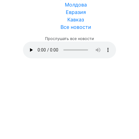
Молдова
Евразия
Кавказ
Все новости
Прослушать все новости