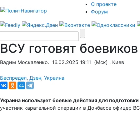
О проекте
Форум
ВСУ готовят боевиков
Вадим Москаленко.
16.02.2025 19:11
(Мск) , Киев
Беспредел
,
Дзен
,
Украина
Украина использует боевые действия для подготовки 
участник карательной операции в Донбассе офицер ВС