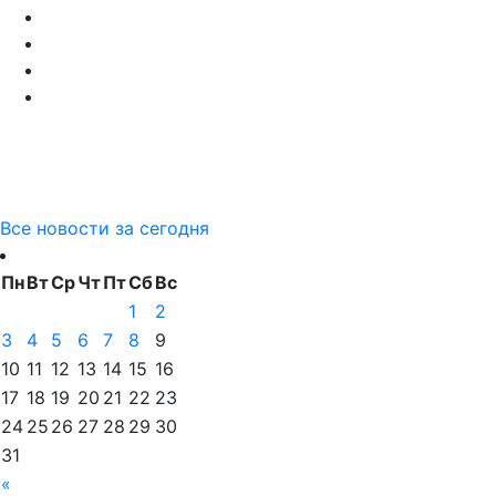
Все новости за сегодня
Пн
Вт
Ср
Чт
Пт
Сб
Вс
1
2
3
4
5
6
7
8
9
10
11
12
13
14
15
16
17
18
19
20
21
22
23
24
25
26
27
28
29
30
31
«