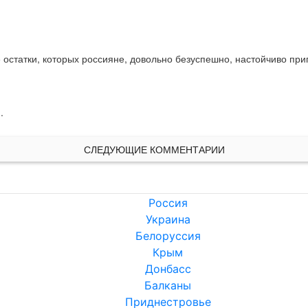
 остатки, которых россияне, довольно безуспешно, настойчиво пр
.
СЛЕДУЮЩИЕ КОММЕНТАРИИ
Россия
Украина
Белоруссия
Крым
Донбасс
Балканы
Приднестровье