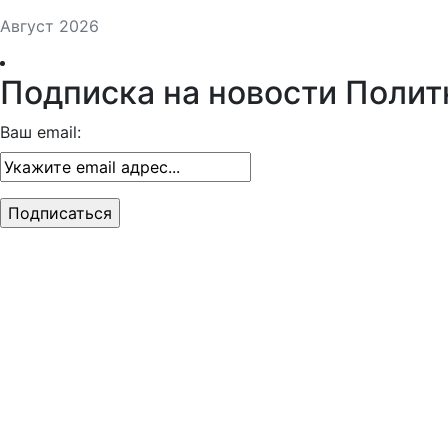
Август 2026
Подписка на новости Полит
Ваш email: