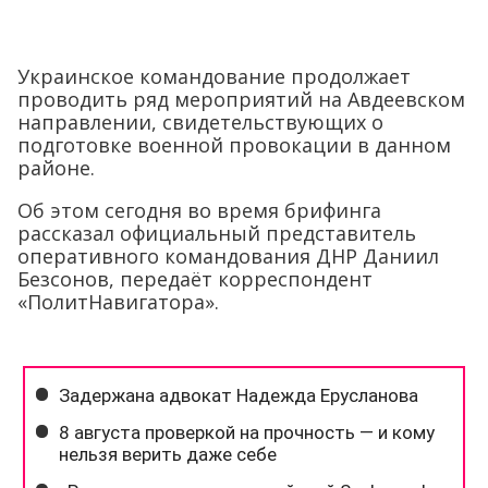
Украинское командование продолжает
проводить ряд мероприятий на Авдеевском
направлении, свидетельствующих о
подготовке военной провокации в данном
районе.
Об этом сегодня во время брифинга
рассказал официальный представитель
оперативного командования ДНР Даниил
Безсонов, передаёт корреспондент
«ПолитНавигатора».