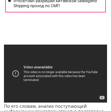
По его словам, анализ поступающей