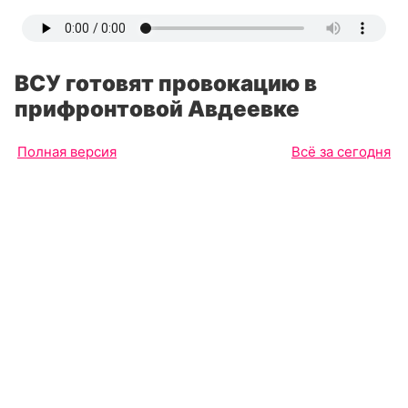
ВСУ готовят провокацию в
прифронтовой Авдеевке
Полная версия
Всё за сегодня