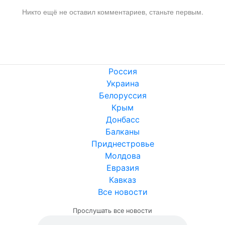
Никто ещё не оставил комментариев, станьте первым.
Россия
Украина
Белоруссия
Крым
Донбасс
Балканы
Приднестровье
Молдова
Евразия
Кавказ
Все новости
Прослушать все новости