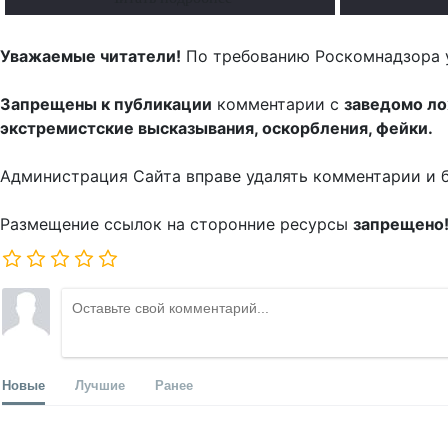
Уважаемые читатели!
По требованию Роскомнадзора 
Запрещены к публикации
комментарии с
заведомо л
экстремистские высказывания, оскорбления, фейки.
Администрация Сайта вправе удалять комментарии и 
Размещение ссылок на сторонние ресурсы
запрещено
Новые
Лучшие
Ранее