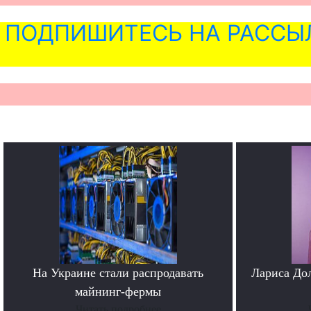
ПОДПИШИТЕСЬ НА РАССЫ
На Украине стали распродавать
Лариса До
майнинг-фермы
Читать подробнее