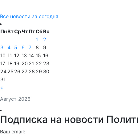
Все новости за сегодня
Пн
Вт
Ср
Чт
Пт
Сб
Вс
1
2
3
4
5
6
7
8
9
10
11
12
13
14
15
16
17
18
19
20
21
22
23
24
25
26
27
28
29
30
31
«
Август 2026
Подписка на новости Полит
Ваш email: