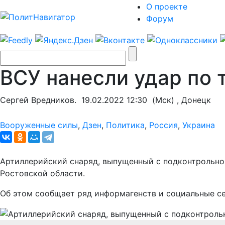
О проекте
Форум
ВСУ нанесли удар по 
Сергей Вредников.
19.02.2022 12:30
(Мск) , Донецк
Вооруженные силы
,
Дзен
,
Политика
,
Россия
,
Украина
Артиллерийский снаряд, выпущенный с подконтрольно
Ростовской области.
Об этом сообщает ряд информагенств и социальные се