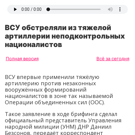
ВСУ обстреляли из тяжелой
артиллерии неподконтрольных
националистов
Полная версия
Всё за сегодня
ВСУ впервые применили тяжёлую
артиллерию против незаконных
вооружённых формирований
националистов в зоне так называемой
Операции объединенных сил (ООС).
Такое заявление в ходе брифинга сделал
официальный представитель Управления
народной милиции (УНМ) ДНР Даниил
Безсонов, передаёт корреспондент