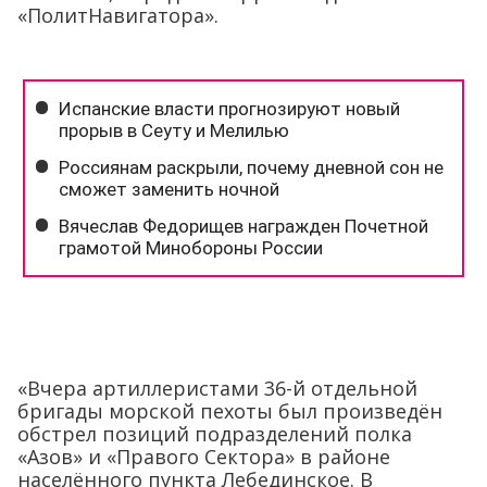
«ПолитНавигатора».
«Вчера артиллеристами 36-й отдельной
бригады морской пехоты был произведён
обстрел позиций подразделений полка
«Азов» и «Правого Сектора» в районе
населённого пункта Лебединское. В