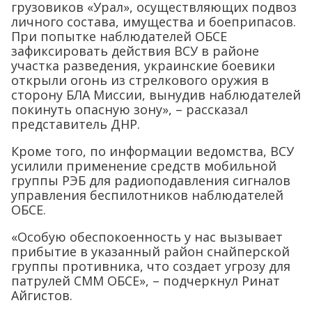
грузовиков «Урал», осуществляющих подвоз
личного состава, имущества и боеприпасов.
При попытке наблюдателей ОБСЕ
зафиксировать действия ВСУ в районе
участка разведения, украинские боевики
открыли огонь из стрелкового оружия в
сторону БЛА Миссии, вынудив наблюдателей
покинуть опасную зону», – рассказал
представитель ДНР.
Кроме того, по информации ведомства, ВСУ
усилили применение средств мобильной
группы РЭБ для радиоподавления сигналов
управления беспилотников наблюдателей
ОБСЕ.
«Особую обеспокоенность у нас вызывает
прибытие в указанный район снайперской
группы противника, что создает угрозу для
патрулей СММ ОБСЕ», – подчеркнул Ринат
Айгистов.