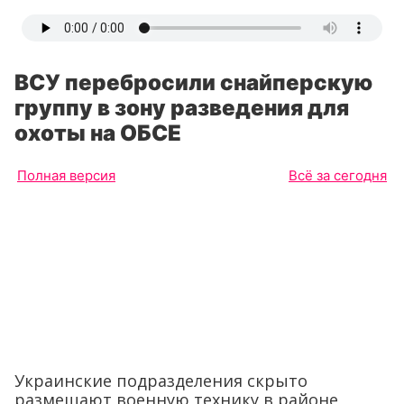
ВСУ перебросили снайперскую
группу в зону разведения для
охоты на ОБСЕ
Полная версия
Всё за сегодня
Украинские подразделения скрыто
размещают военную технику в районе