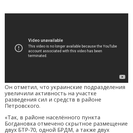
Он отметил, что украинские подразделения
увеличили активность на участке
разведения сил и средств в районе
Петровского.
«Так, в районе населённого пункта
Богдановка отмечено скрытное размещение
двух БТР-70, одной БРДМ, а также двух