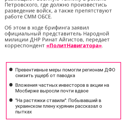
Петровского, где должно произвестись
разведение войск, а также препятствуют
работе СММ ОБСЕ.
Об этом в ходе брифинга заявил
официальный представитель Народной
милиции ДНР Ринат Айгистов, передает
корреспондент
«ПолитНавигатора»
.