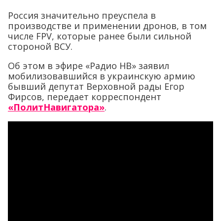
Россия значительно преуспела в
производстве и применении дронов, в том
числе FPV, которые ранее были сильной
стороной ВСУ.
Об этом в эфире «Радио НВ» заявил
мобилизовавшийся в украинскую армию
бывший депутат Верховной рады Егор
Фирсов, передает корреспондент
«ПолитНавигатора»
.