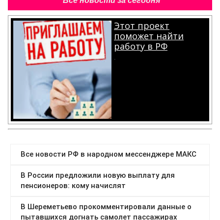
Все новости за сегодня
Этот проект
поможет найти
работу в РФ
.