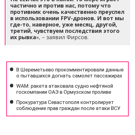
частично и против нас, потому что
противник очень качественно преуспел
в использовании FPV-дронов. И вот мы
где-то, наверное, уже месяц, другой,
третий, чувствуем последствия этого
их рывка
», – заявил Фирсов.