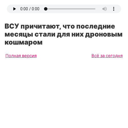
ВСУ причитают, что последние
месяцы стали для них дроновым
кошмаром
Полная версия
Всё за сегодня