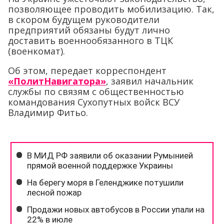
позволяющее проводить мобилизацию. Так,
в скором будущем руководители
предприятий обязаны будут лично
доставить военнообязанного в ТЦК
(военкомат).
Об этом, передает корреспондент
«ПолитНавигатора»
, заявил начальник
службы по связям с общественностью
командования Сухопутных войск ВСУ
Владимир Фитьо.