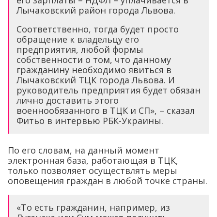
его зарплаты – НДФЛ – уплачивается в
Лычаковский район города Львова.
Соответственно, тогда будет просто
обращение к владельцу его
предприятия, любой формы
собственности о том, что данному
гражданину необходимо явиться в
Лычаковский ТЦК города Львова. И
руководитель предприятия будет обязан
лично доставить этого
военнообязанного в ТЦК и СП», – сказал
Фитьо в интервью РБК-Украины.
По его словам, на данный момент
электронная база, работающая в ТЦК,
только позволяет осуществлять меры
оповещения граждан в любой точке страны.
«То есть гражданин, например, из