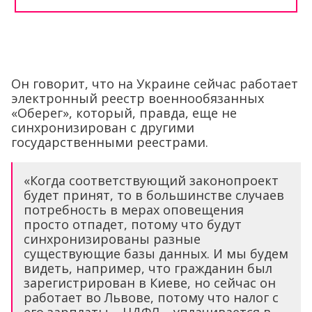
Он говорит, что на Украине сейчас работает
электронный реестр военнообязанных
«Оберег», который, правда, еще не
синхронизирован с другими
государственными реестрами.
«Когда соответствующий законопроект
будет принят, то в большинстве случаев
потребность в мерах оповещения
просто отпадет, потому что будут
синхронизированы разные
существующие базы данных. И мы будем
видеть, например, что гражданин был
зарегистрирован в Киеве, но сейчас он
работает во Львове, потому что налог с