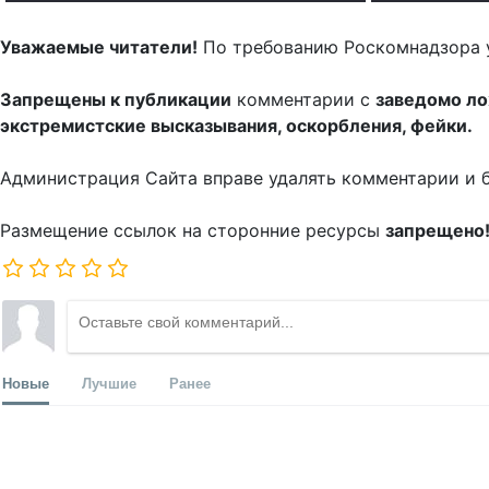
Уважаемые читатели!
По требованию Роскомнадзора 
Запрещены к публикации
комментарии с
заведомо л
экстремистские высказывания, оскорбления, фейки.
Администрация Сайта вправе удалять комментарии и 
Размещение ссылок на сторонние ресурсы
запрещено
Новые
Лучшие
Ранее