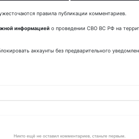
ужесточаются правила публикации комментариев.
ожной информацией
о проведении СВО ВС РФ на терри
блокировать аккаунты без предварительного уведомле
!
Никто ещё не оставил комментариев, станьте первым.