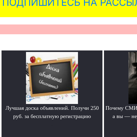
ПОДПИШИТЕСЬ НА РАССЫ
Лучшая доска объявлений. Получи 250
Почему СМИ 
руб. за бесплатную регистрацию
а вы — не
.