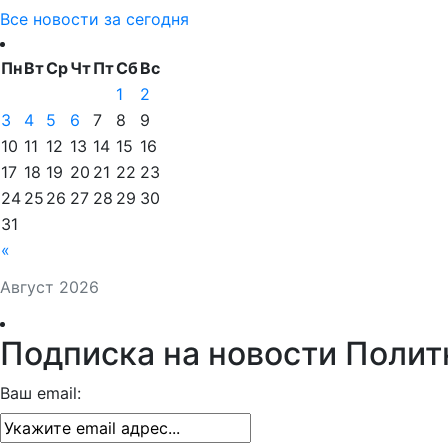
Все новости за сегодня
Пн
Вт
Ср
Чт
Пт
Сб
Вс
1
2
3
4
5
6
7
8
9
10
11
12
13
14
15
16
17
18
19
20
21
22
23
24
25
26
27
28
29
30
31
«
Август 2026
Подписка на новости Полит
Ваш email: