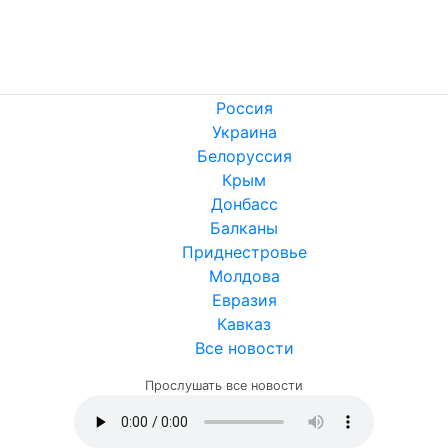
Россия
Украина
Белоруссия
Крым
Донбасс
Балканы
Приднестровье
Молдова
Евразия
Кавказ
Все новости
Прослушать все новости