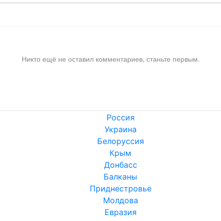
Никто ещё не оставил комментариев, станьте первым.
Россия
Украина
Белоруссия
Крым
Донбасс
Балканы
Приднестровье
Молдова
Евразия