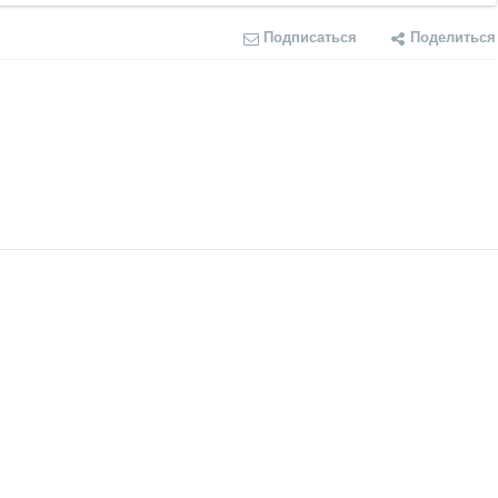
Подписаться
Поделиться