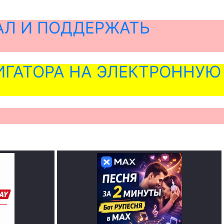
АЛ И ПОДДЕРЖАТЬ
ГАТОРА НА ЭЛЕКТРОННУЮ