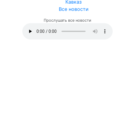
Кавказ
Все новости
Прослушать все новости