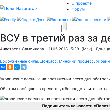
О проекте
Форум
ВСУ в третий раз за 
Анастасия Самойлова .
11.05.2018 15:38
(Мск) , Донец
Вооруженные силы
,
Донбасс
,
Минский процесс
,
Украин
Украинские военные на протяжении всего дня обстрел
Об этом сообщают в пресс-службе представительства 
Подпишитесь на новости «Полит