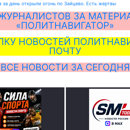
з за день открыли огонь по Зайцево. Есть жертвы
ЖУРНАЛИСТОВ ЗА МАТЕРИ
«ПОЛИТНАВИГАТОР»
ЛКУ НОВОСТЕЙ ПОЛИТНАВИ
ПОЧТУ
ВСЕ НОВОСТИ ЗА СЕГОДНЯ