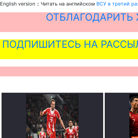
English version :: Читать на английском
ВСУ в третий ра
ОТБЛАГОДАРИТЬ 
ПОДПИШИТЕСЬ НА РАССЫ