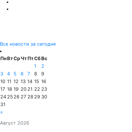
Все новости за сегодня
Пн
Вт
Ср
Чт
Пт
Сб
Вс
1
2
3
4
5
6
7
8
9
10
11
12
13
14
15
16
17
18
19
20
21
22
23
24
25
26
27
28
29
30
31
«
Август 2026