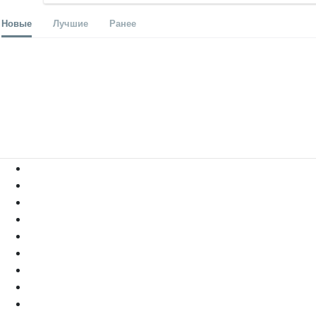
Новые
Лучшие
Ранее