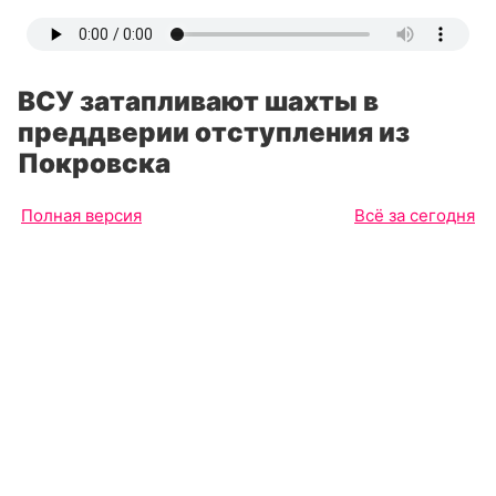
ВСУ затапливают шахты в
преддверии отступления из
Покровска
Полная версия
Всё за сегодня