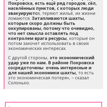
Покровска, есть ещё ряд городов, сёл,
населённых пунктов, с которых люди
эвакуируютс
я, теряют жильё, их жизни
ломаются.
Затапливаются шахты,
которые скоро должны быть
оккупированы, потому что очевидно,
что нет смысла оставлять под
контролем врага ресурсы
, которые он
потом захочет использовать в своих
экономических интересах.
С другой стороны,
это экономический
удар уже по нам. В районе Покровска
сосредоточены очень интересные и
для нашей экономики шахты,
то есть
это экономическая потеря», – сказал
Солонько.