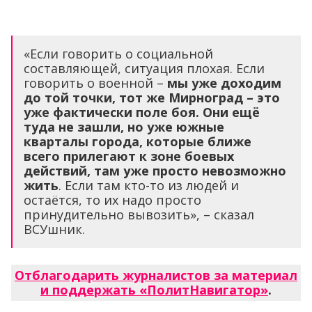
«Если говорить о социальной
составляющей, ситуация плохая. Если
говорить о военной –
мы уже доходим
до той точки, тот же Мирноград – это
уже фактически поле боя. Они ещё
туда не зашли, но уже южные
кварталы города, которые ближе
всего прилегают к зоне боевых
действий, там уже просто невозможно
жить
. Если там кто-то из людей и
остаётся, то их надо просто
принудительно вывозить», – сказал
ВСУшник.
Отблагодарить журналистов за материал
и поддержать «ПолитНавигатор»
.