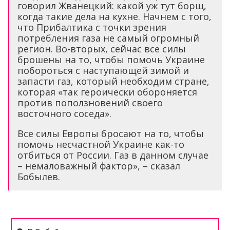
говорил Жванецкий: какой уж тут борщ,
когда такие дела на кухне. Начнем с того,
что Прибалтика с точки зрения
потребления газа не самый огромный
регион. Во-вторых, сейчас все силы
брошены на то, чтобы помочь Украине
побороться с наступающей зимой и
запасти газ, который необходим стране,
которая «так героически обороняется
против поползновений своего
восточного соседа».
Все силы Европы бросают на то, чтобы
помочь несчастной Украине как-то
отбиться от России. Газ в данном случае
– немаловажный фактор», – сказал
Бобылев.