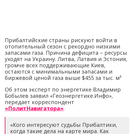
Прибалтийские страны рискуют войти в
отопительный сезон с рекордно низкими
запасами газа. Причина дефицита – ресурсы
уходят на Украину. Литва, Латвия и Эстония,
громче всех поддерживающие Киев,
остаются с минимальными запасами и
биржевой ценой газа выше $455 за тыс. м³
Об этом эксперт по энергетике Владимир
Бобылев заявил «Геоэнергетике.Инфо»,
передает корреспондент
«ПолитНавигатора»
.
«Кого интересуют судьбы Прибалтики,
когда такие дела на карте мира. Как