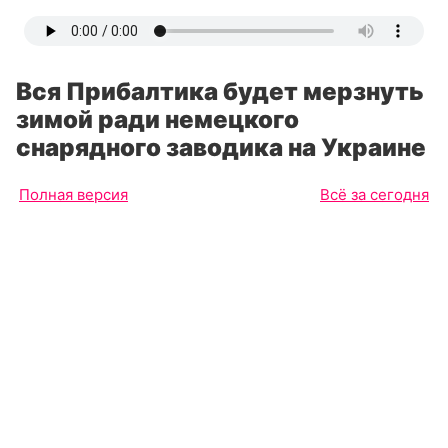
Вся Прибалтика будет мерзнуть
зимой ради немецкого
снарядного заводика на Украине
Полная версия
Всё за сегодня