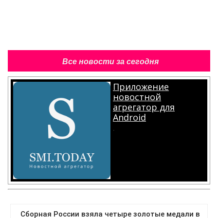
Все новости за сегодня
Приложение
новостной
агрегатор для
Android
.