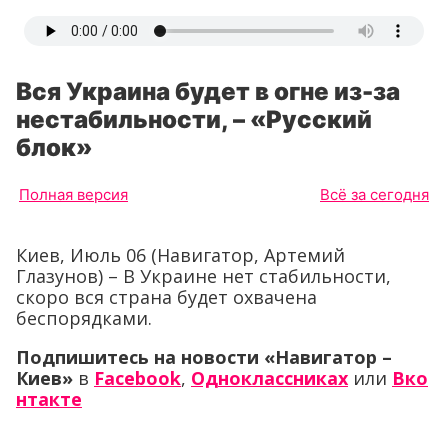
Вся Украина будет в огне из-за
нестабильности, – «Русский
блок»
Полная версия
Всё за сегодня
Киев, Июль 06 (Навигатор, Артемий
Глазунов) – В Украине нет стабильности,
скоро вся страна будет охвачена
беспорядками.
Подпишитесь на новости «Навигатор –
Киев»
в
Facebook
,
Одноклассниках
или
Вко
нтакте