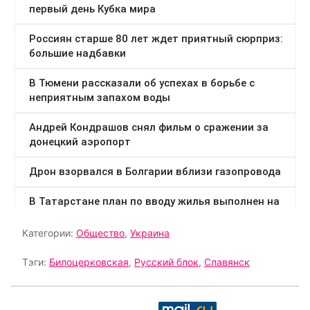
Категории:
Общество
,
Украина
Тэги:
Билоцерковская
,
Русский блок
,
Славянск