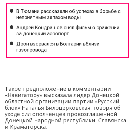
Такое предположение в комментарии
«Навигатору» высказала лидер Донецкой
областной организации партии «Русский
блок» Наталья Билоцерковская, говоря об
уходе сил ополченцев провозглашенной
Донецкой народной республики Славянска
и Краматорска.