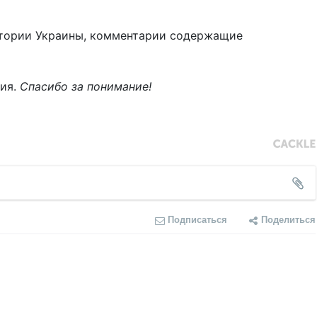
тории Украины, комментарии содержащие
ния.
Спасибо за понимание!
Подписаться
Поделиться