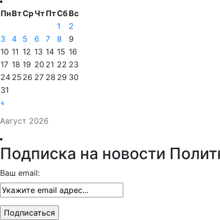
Пн
Вт
Ср
Чт
Пт
Сб
Вс
1
2
3
4
5
6
7
8
9
10
11
12
13
14
15
16
17
18
19
20
21
22
23
24
25
26
27
28
29
30
31
«
Август 2026
Подписка на новости Полит
Ваш email: