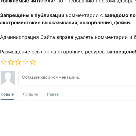
Уважаемые читатели!
По требованию Роскомнадзора 
Запрещены к публикации
комментарии с
заведомо л
экстремистские высказывания, оскорбления, фейки.
Администрация Сайта вправе удалять комментарии и 
Размещение ссылок на сторонние ресурсы
запрещено
Новые
Лучшие
Ранее