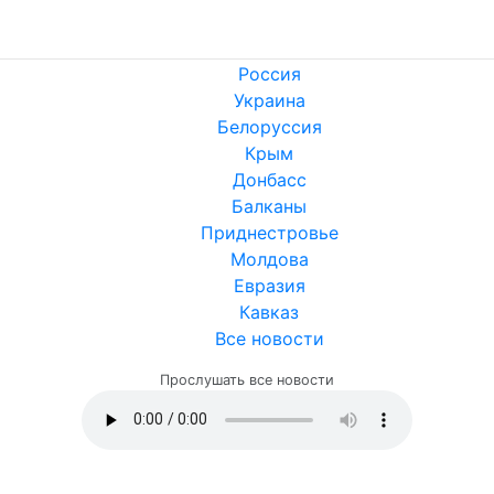
Россия
Украина
Белоруссия
Крым
Донбасс
Балканы
Приднестровье
Молдова
Евразия
Кавказ
Все новости
Прослушать все новости