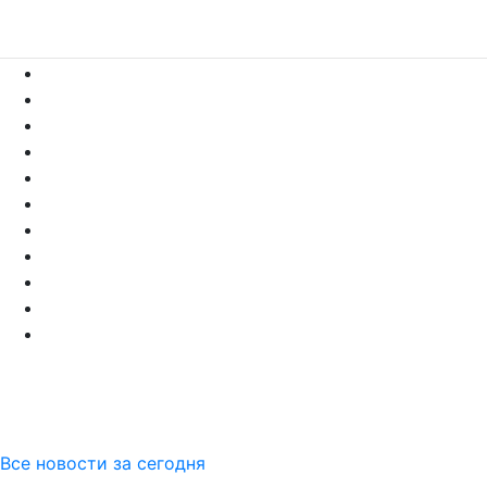
Все новости за сегодня