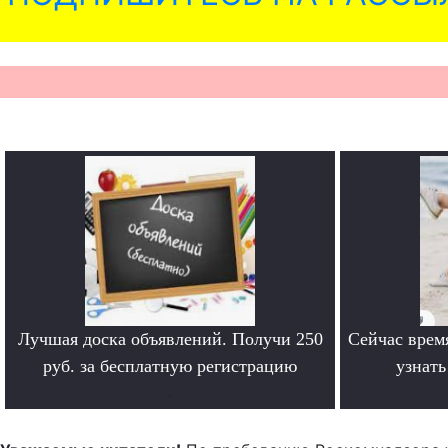
Лучшая доска объявлений. Получи 250
Сейчас врем
руб. за бесплатную регистрацию
узнат
.