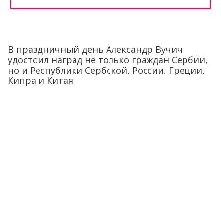
В праздничный день Александр Вучич
удостоил наград не только граждан Сербии,
но и Республики Сербской, России, Греции,
Кипра и Китая.