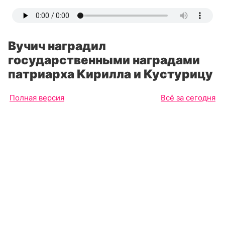
Вучич наградил
государственными наградами
патриарха Кирилла и Кустурицу
Полная версия
Всё за сегодня