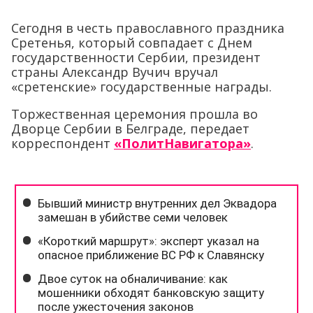
Сегодня в честь православного праздника
Сретенья, который совпадает с Днем
государственности Сербии, президент
страны Александр Вучич вручал
«сретенские» государственные награды.
Торжественная церемония прошла во
Дворце Сербии в Белграде, передает
корреспондент
«ПолитНавигатора»
.