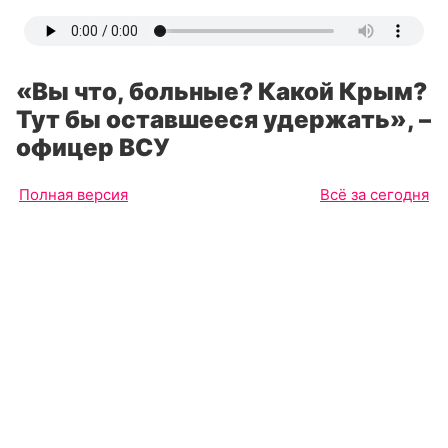
«Вы что, больные? Какой Крым?
Тут бы оставшееся удержать», –
офицер ВСУ
Полная версия
Всё за сегодня