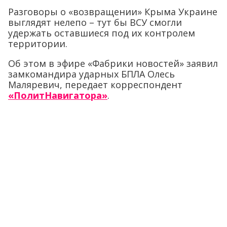
Разговоры о «возвращении» Крыма Украине
выглядят нелепо – тут бы ВСУ смогли
удержать оставшиеся под их контролем
территории.
Об этом в эфире «Фабрики новостей» заявил
замкомандира ударных БПЛА Олесь
Маляревич, передает корреспондент
«ПолитНавигатора»
.