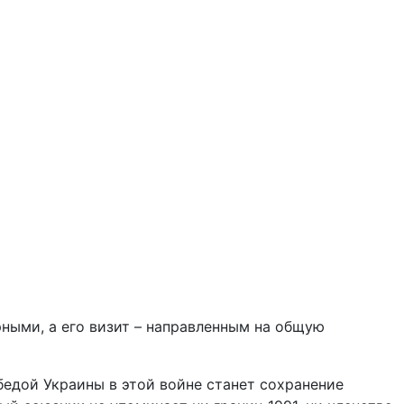
ными, а его визит – направленным на общую
едой Украины в этой войне станет сохранение