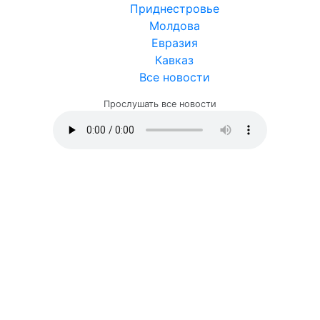
Приднестровье
Молдова
Евразия
Кавказ
Все новости
Прослушать все новости