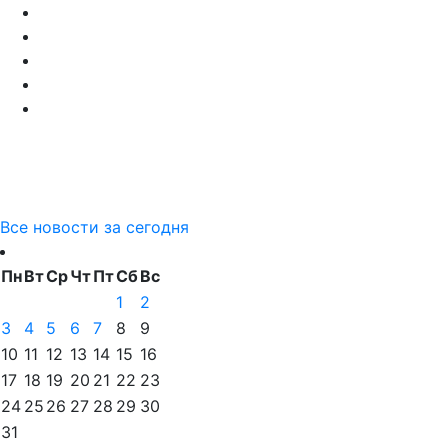
Все новости за сегодня
Пн
Вт
Ср
Чт
Пт
Сб
Вс
1
2
3
4
5
6
7
8
9
10
11
12
13
14
15
16
17
18
19
20
21
22
23
24
25
26
27
28
29
30
31