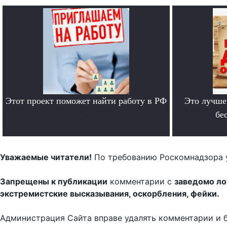
Этот проект поможет найти работу в РФ
Это лучше
.
бе
Уважаемые читатели!
По требованию Роскомнадзора 
Запрещены к публикации
комментарии с
заведомо л
экстремистские высказывания, оскорбления, фейки.
Администрация Сайта вправе удалять комментарии и 