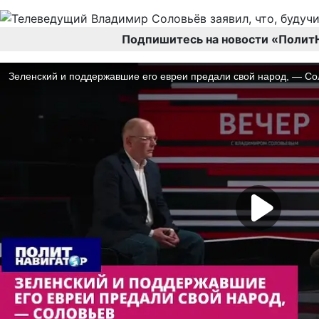
Подпишитесь на новости «Полит