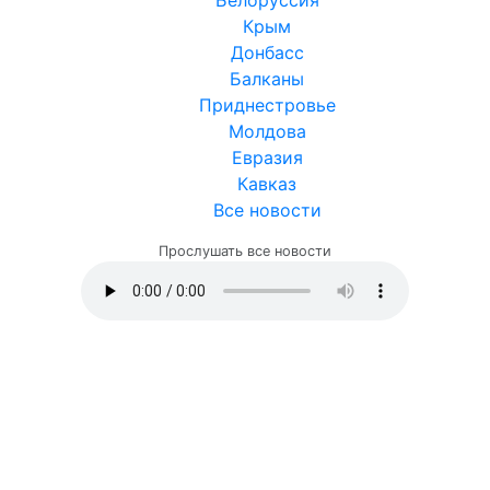
Белоруссия
Крым
Донбасс
Балканы
Приднестровье
Молдова
Евразия
Кавказ
Все новости
Прослушать все новости