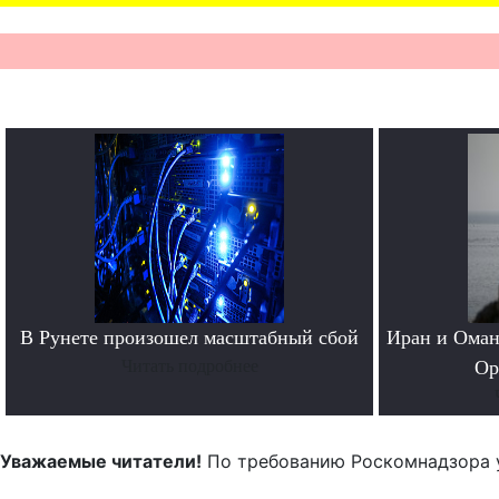
В Рунете произошел масштабный сбой
Иран и Оман
Читать подробнее
Ор
Уважаемые читатели!
По требованию Роскомнадзора 