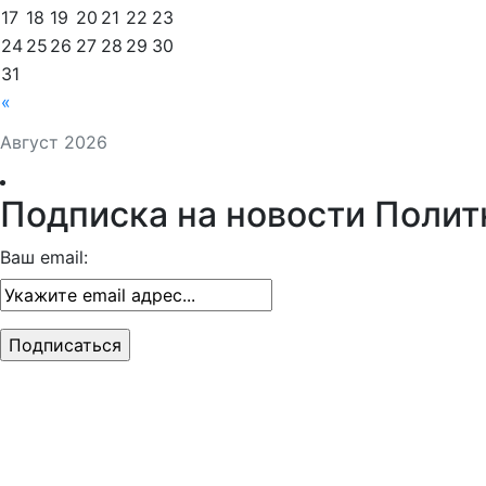
17
18
19
20
21
22
23
24
25
26
27
28
29
30
31
«
Август 2026
Подписка на новости Полит
Ваш email: