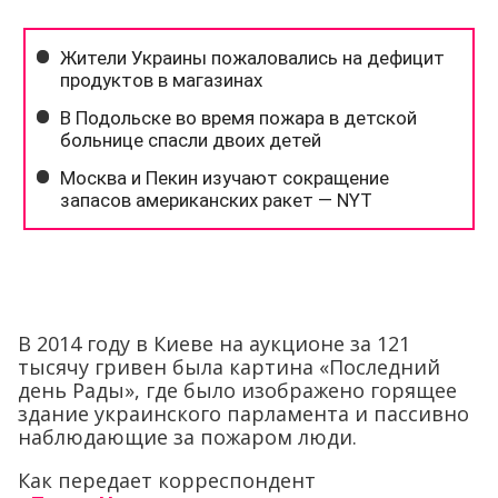
В 2014 году в Киеве на аукционе за 121
тысячу гривен была картина «Последний
день Рады», где было изображено горящее
здание украинского парламента и пассивно
наблюдающие за пожаром люди.
Как передает корреспондент