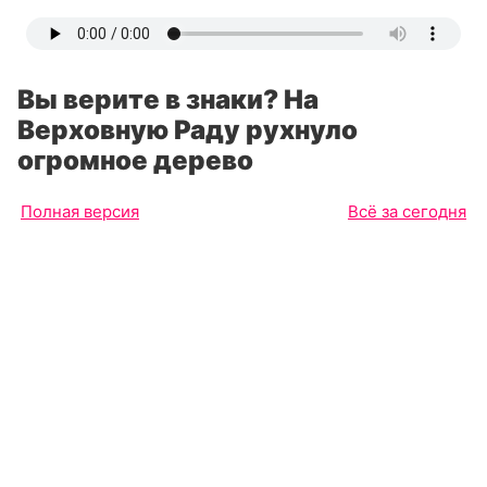
Вы верите в знаки? На
Верховную Раду рухнуло
огромное дерево
Полная версия
Всё за сегодня