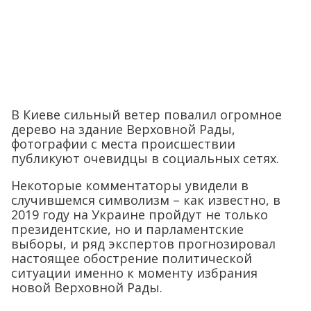
В Киеве сильный ветер повалил огромное
дерево на здание Верховной Рады,
фотографии с места происшествии
публикуют очевидцы в социальных сетях.
Некоторые комментаторы увидели в
случившемся символизм – как известно, в
2019 году на Украине пройдут не только
президентские, но и парламентские
выборы, и ряд экспертов прогнозировал
настоящее обострение политической
ситуации именно к моменту избрания
новой Верховной Рады.