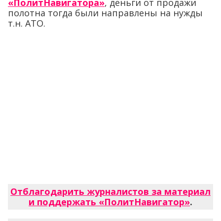
«ПолитНавигатора»
, деньги от продажи
полотна тогда были направлены на нужды
т.н. АТО.
Отблагодарить журналистов за материал
и поддержать «ПолитНавигатор»
.