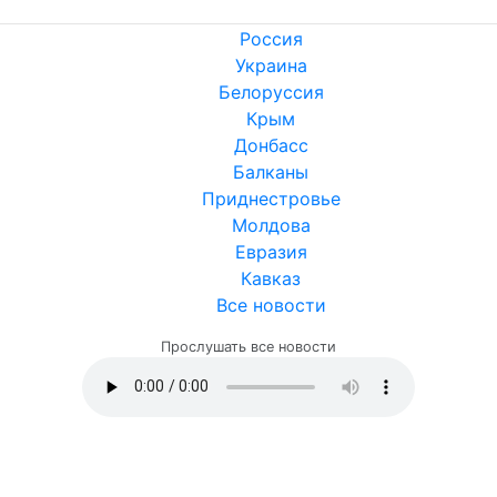
Россия
Украина
Белоруссия
Крым
Донбасс
Балканы
Приднестровье
Молдова
Евразия
Кавказ
Все новости
Прослушать все новости