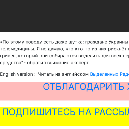
«По этому поводу есть даже шутка: граждане Украин
телемедицины. Я не думаю, что кто-то из них рискнёт 
гривен, который они собираются выделить для всех п
средства”,- обратил внимание эксперт.
English version :: Читать на английском
Выделенных Радо
ОТБЛАГОДАРИТЬ 
ПОДПИШИТЕСЬ НА РАССЫ