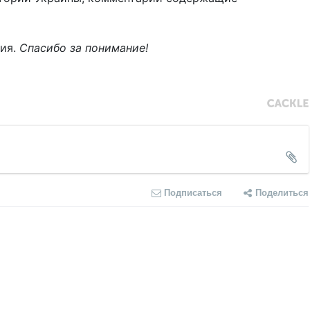
ния.
Спасибо за понимание!
Подписаться
Поделиться