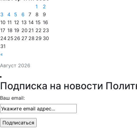
1
2
3
4
5
6
7
8
9
10
11
12
13
14
15
16
17
18
19
20
21
22
23
24
25
26
27
28
29
30
31
«
Август 2026
Подписка на новости Полит
Ваш email: