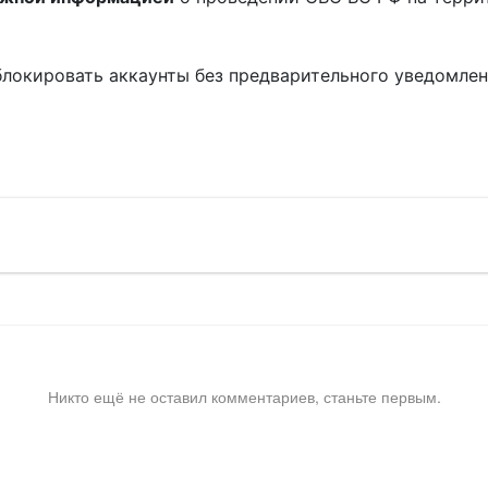
блокировать аккаунты без предварительного уведомле
!
Никто ещё не оставил комментариев, станьте первым.