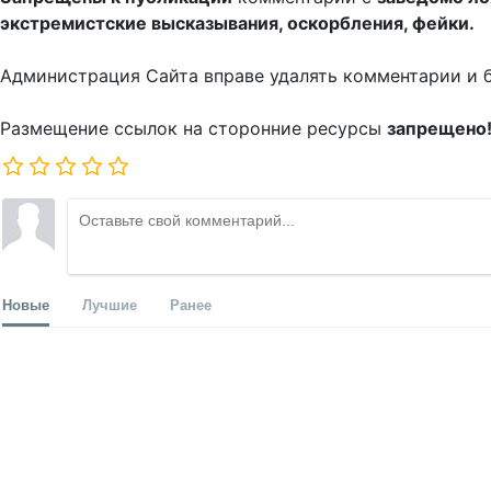
экстремистские высказывания, оскорбления, фейки.
Администрация Сайта вправе удалять комментарии и 
Размещение ссылок на сторонние ресурсы
запрещено
Новые
Лучшие
Ранее