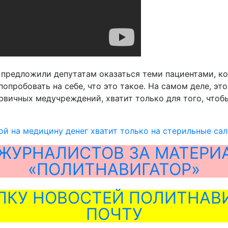
ы предложили депутатам оказаться теми пациентами, 
попробовать на себе, что это такое. На самом деле, э
ервичных медучреждений, хватит только для того, что
й на медицину денег хватит только на стерильные са
ЖУРНАЛИСТОВ ЗА МАТЕРИ
«ПОЛИТНАВИГАТОР»
ЛКУ НОВОСТЕЙ ПОЛИТНАВИ
ПОЧТУ