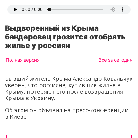
Выдворенный из Крыма
бандеровец грозится отобрать
жилье у россиян
Полная версия
Всё за сегодня
Бывший житель Крыма Александр Ковальчук
уверен, что россияне, купившие жилье в
Крыму, потеряют его после возвращения
Крыма в Украину.
Об этом он объявил на пресс-конференции
в Киеве.