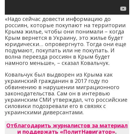
«Надо сейчас довести информацию до
россиян, которые покупают на территории
Крыма жилье, чтобы они понимали – когда
Крым вернется в Украину, это жилье будет
юридически… опровергнуто. Тогда они еще
подумают, покупать или не покупать. И
волна переезда россиян в Крым будет
намного меньше», – сказал Ковальчук.
Ковальчук был выдворен из Крыма как
украинский гражданин в 2017 году по
обвинению в нарушении миграционного
законодательства. Сам он в интервью
украинским СМИ утверждал, что российские
силовики подозревали его в связях с
украинскими диверсантами.
Отблагодарить журналистов за материал
и поддержать «ПолитНавигатор»
.