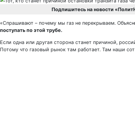
Подпишитесь на новости «Полит
«Спрашивают – почему мы газ не перекрываем. Объясню
поступать по этой трубе.
Если одна или другая сторона станет причиной, росси
Потому что газовый рынок там работает. Там наши сот