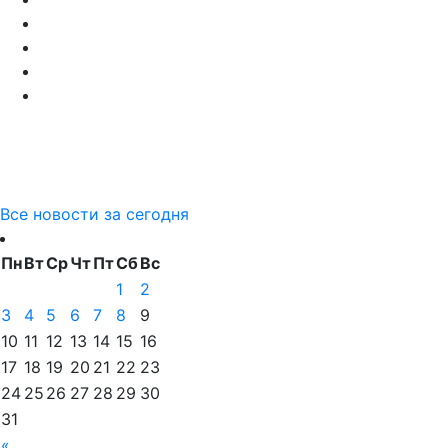
Все новости за сегодня
Пн
Вт
Ср
Чт
Пт
Сб
Вс
1
2
3
4
5
6
7
8
9
10
11
12
13
14
15
16
17
18
19
20
21
22
23
24
25
26
27
28
29
30
31
«