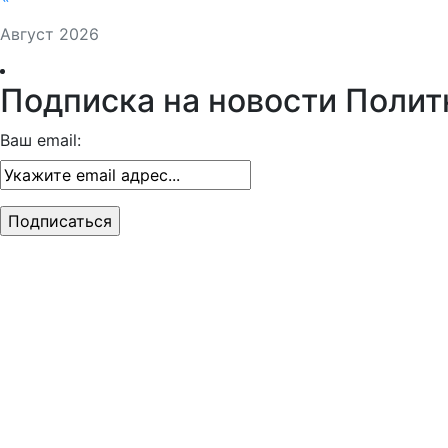
Август 2026
Подписка на новости Полит
Ваш email: