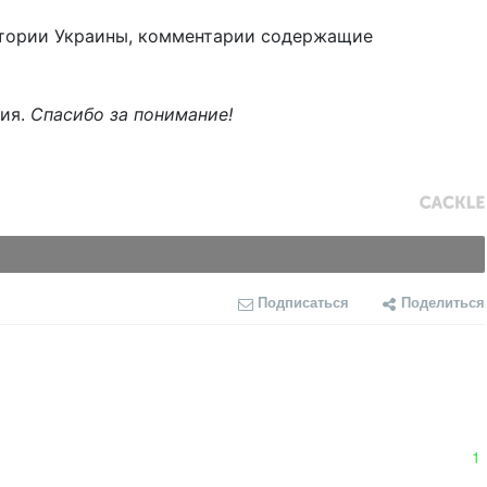
тории Украины, комментарии содержащие
ния.
Спасибо за понимание!
Подписаться
Поделиться
1