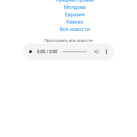
Молдова
Евразия
Кавказ
Все новости
Прослушать все новости