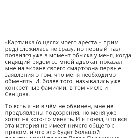
«Картинка (о целях моего ареста – прим.
ред.) сложилась не сразу, но первый пазл
появился уже в момент обыска у меня, когда
сидящий рядом со мной адвокат показал
мне на экране своего смартфона первые
заявления о том, что меня необходимо
обменять. И, более того, назывались уже
конкретные фамилии, в том числе и
Сенцова.
То есть я ни в чём не обвинён, мне не
предъявлены подозрения, но меня уже
хотят на кого-то менять. И я понял, что вся
эта история не имеет ничего общего с
правом, и что это будет большой