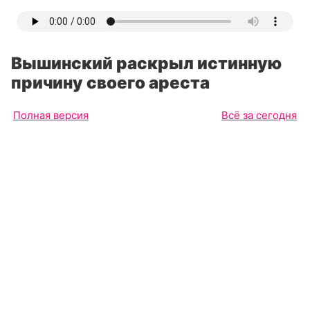
Вышинский раскрыл истинную
причину своего ареста
Полная версия
Всё за сегодня