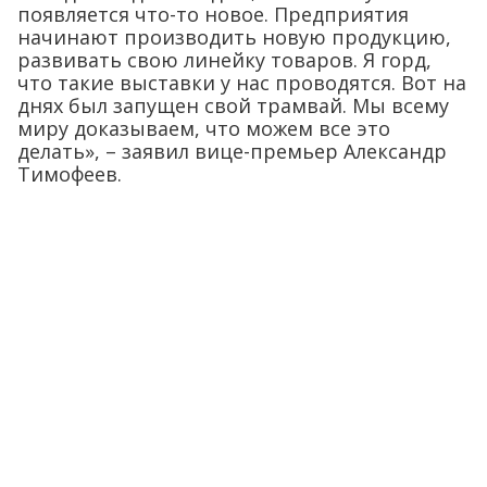
появляется что-то новое. Предприятия
начинают производить новую продукцию,
развивать свою линейку товаров. Я горд,
что такие выставки у нас проводятся. Вот на
днях был запущен свой трамвай. Мы всему
миру доказываем, что можем все это
делать», – заявил вице-премьер Александр
Тимофеев.