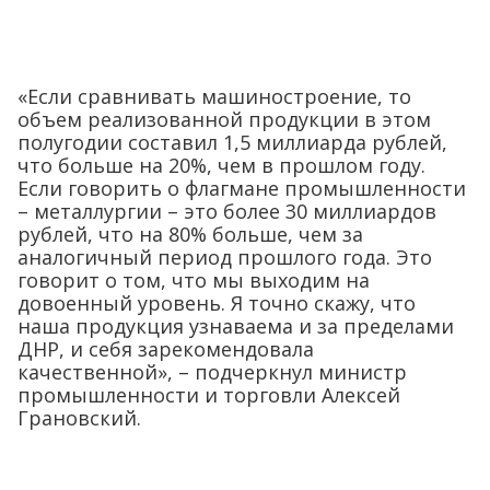
«Если сравнивать машиностроение, то
объем реализованной продукции в этом
полугодии составил 1,5 миллиарда рублей,
что больше на 20%, чем в прошлом году.
Если говорить о флагмане промышленности
– металлургии – это более 30 миллиардов
рублей, что на 80% больше, чем за
аналогичный период прошлого года. Это
говорит о том, что мы выходим на
довоенный уровень. Я точно скажу, что
наша продукция узнаваема и за пределами
ДНР, и себя зарекомендовала
качественной», – подчеркнул министр
промышленности и торговли Алексей
Грановский.