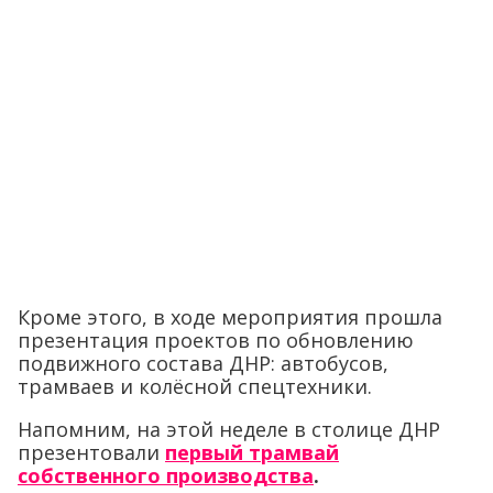
Кроме этого, в ходе мероприятия прошла
презентация проектов по обновлению
подвижного состава ДНР: автобусов,
трамваев и колёсной спецтехники.
Напомним, на этой неделе в столице ДНР
презентовали
первый трамвай
собственного производства
.