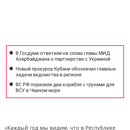
«Каждый год мы видим, что в Республике