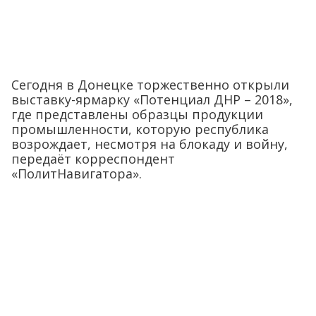
Сегодня в Донецке торжественно открыли
выставку-ярмарку «Потенциал ДНР – 2018»,
где представлены образцы продукции
промышленности, которую республика
возрождает, несмотря на блокаду и войну,
передаёт корреспондент
«ПолитНавигатора».