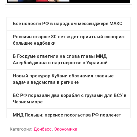
Категории:
Донбасс
,
Экономика