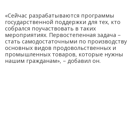
«Сейчас разрабатываются программы
государственной поддержки для тех, кто
собрался поучаствовать в таких
мероприятиях. Первостепенная задача –
стать самодостаточными по производству
основных видов продовольственных и
промышленных товаров, которые нужны
нашим гражданам», – добавил он.