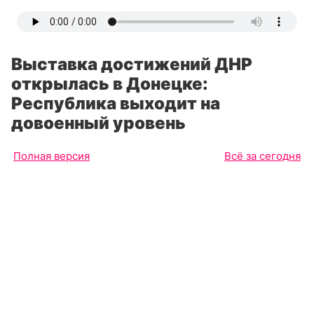
Выставка достижений ДНР
открылась в Донецке:
Республика выходит на
довоенный уровень
Полная версия
Всё за сегодня