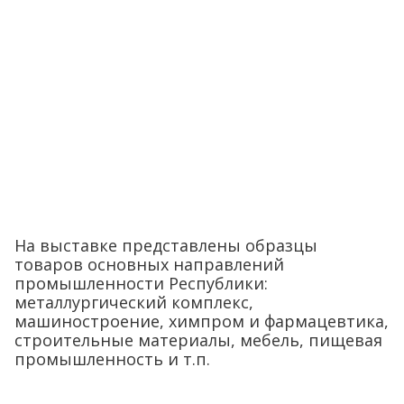
На выставке представлены образцы
товаров основных направлений
промышленности Республики:
металлургический комплекс,
машиностроение, химпром и фармацевтика,
строительные материалы, мебель, пищевая
промышленность и т.п.