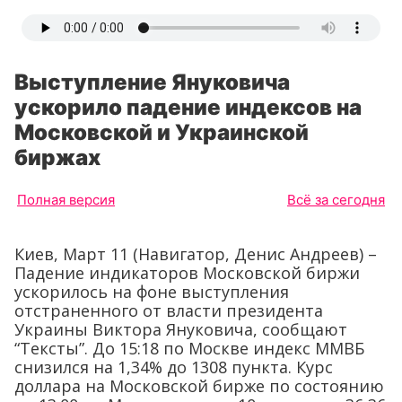
Выступление Януковича
ускорило падение индексов на
Московской и Украинской
биржах
Полная версия
Всё за сегодня
Киев, Март 11 (Навигатор, Денис Андреев) –
Падение индикаторов Московской биржи
ускорилось на фоне выступления
отстраненного от власти президента
Украины Виктора Януковича, сообщают
“Тексты”. До 15:18 по Москве индекс ММВБ
снизился на 1,34% до 1308 пункта. Курс
доллара на Московской бирже по состоянию