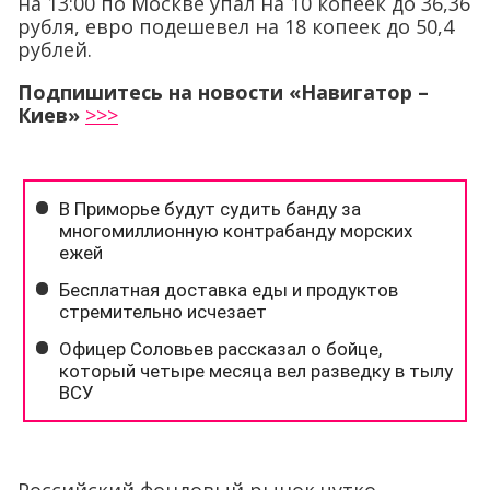
на 13:00 по Москве упал на 10 копеек до 36,36
рубля, евро подешевел на 18 копеек до 50,4
рублей.
Подпишитесь на новости «Навигатор –
Киев»
>>>