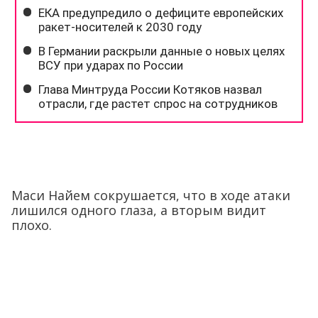
Маси Найем сокрушается, что в ходе атаки
лишился одного глаза, а вторым видит
плохо.