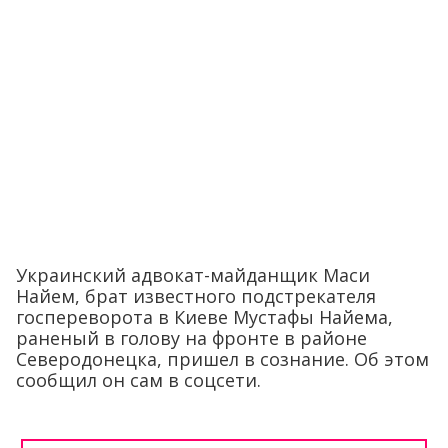
Украинский адвокат-майданщик Маси
Найем, брат известного подстрекателя
госпереворота в Киеве Мустафы Найема,
раненый в голову на фронте в районе
Северодонецка, пришел в сознание. Об этом
сообщил он сам в соцсети.