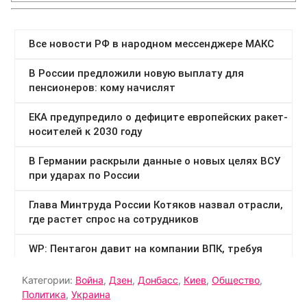
Категории:
Война
,
Дзен
,
Донбасс
,
Киев
,
Общество
,
Политика
,
Украина