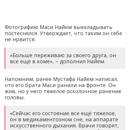
Фотографию Маси Найем выекладывать
постеснялся. Утверждает, что таким он себе
не нрвится.
«Больше переживаю за своего друга, он
все ещё в коме», – дополнил Найем.
Напомним, ранее Мустафа Найем написал,
что его брата Маси ранили на фронте. Он
жив, но у него тяжелое осколочное ранение
головы.
«Сейчас его состояние все ещё тяжелое,
он в медикаментозном сне, на аппарате
искусственного дыхания. Врачи говорят,