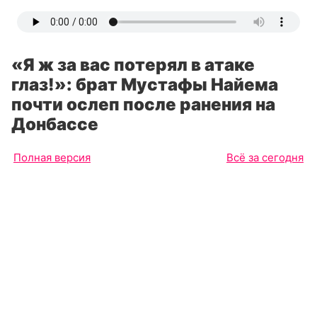
«Я ж за вас потерял в атаке
глаз!»: брат Мустафы Найема
почти ослеп после ранения на
Донбассе
Полная версия
Всё за сегодня