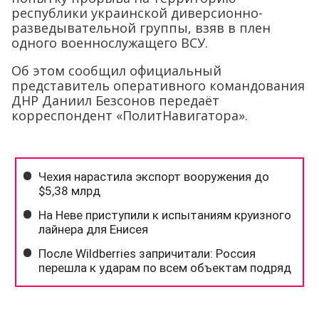
республики украинской диверсионно-
разведывательной группы, взяв в плен
одного военнослужащего ВСУ.
Об этом сообщил официальный
представитель оперативного командования
ДНР Даниил Безсонов передаёт
корреспондент «ПолитНавигатора».