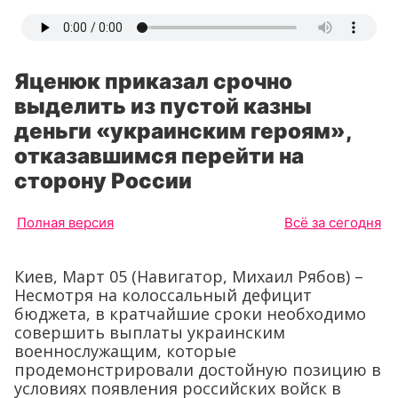
Яценюк приказал срочно
выделить из пустой казны
деньги «украинским героям»,
отказавшимся перейти на
сторону России
Полная версия
Всё за сегодня
Киев, Март 05 (Навигатор, Михаил Рябов) –
Несмотря на колоссальный дефицит
бюджета, в кратчайшие сроки необходимо
совершить выплаты украинским
военнослужащим, которые
продемонстрировали достойную позицию в
условиях появления российских войск в