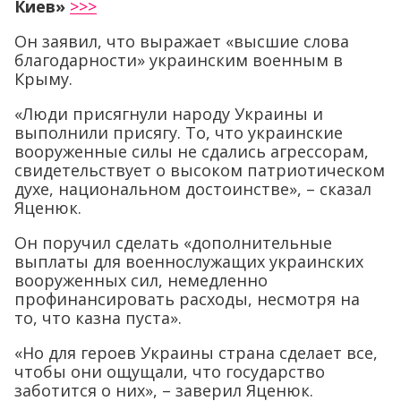
Киев»
>>>
Он заявил, что выражает «высшие слова
благодарности» украинским военным в
Крыму.
«Люди присягнули народу Украины и
выполнили присягу. То, что украинские
вооруженные силы не сдались агрессорам,
свидетельствует о высоком патриотическом
духе, национальном достоинстве», – сказал
Яценюк.
Он поручил сделать «дополнительные
выплаты для военнослужащих украинских
вооруженных сил, немедленно
профинансировать расходы, несмотря на
то, что казна пуста».
«Но для героев Украины страна сделает все,
чтобы они ощущали, что государство
заботится о них», – заверил Яценюк.