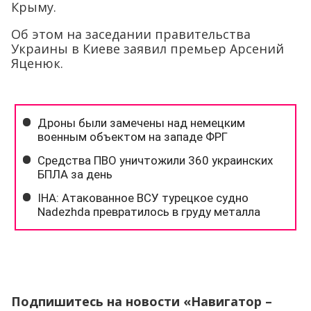
Крыму.
Об этом на заседании правительства
Украины в Киеве заявил премьер Арсений
Яценюк.
Подпишитесь на новости «Навигатор –