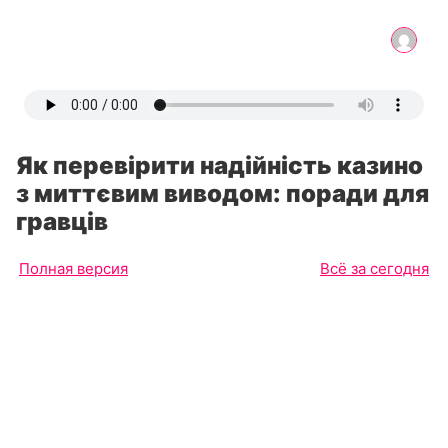
Як перевірити надійність казино
з миттєвим виводом: поради для
гравців
Полная версия
Всё за сегодня