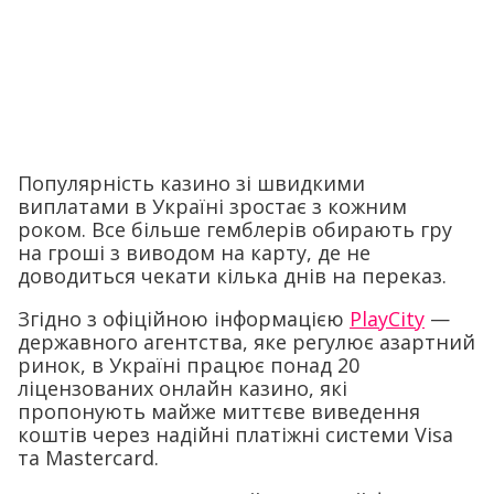
Популярність казино зі швидкими
виплатами в Україні зростає з кожним
роком. Все більше гемблерів обирають гру
на гроші з виводом на карту, де не
доводиться чекати кілька днів на переказ.
Згідно з офіційною інформацією
PlayCity
—
державного агентства, яке регулює азартний
ринок, в Україні працює понад 20
ліцензованих онлайн казино, які
пропонують майже миттєве виведення
коштів через надійні платіжні системи Visa
та Mastercard.