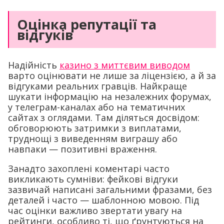
Оцінка репутації та
відгуків
Надійність
казино з миттєвим виводом
варто оцінювати не лише за ліцензією, а й за
відгуками реальних гравців. Найкраще
шукати інформацію на незалежних форумах,
у телеграм-каналах або на тематичних
сайтах з оглядами. Там діляться досвідом:
обговорюють затримки з виплатами,
труднощі з виведенням виграшу або
навпаки — позитивні враження.
Занадто захоплені коментарі часто
викликають сумніви: фейкові відгуки
зазвичай написані загальними фразами, без
деталей і часто — шаблонною мовою. Під
час оцінки важливо звертати увагу на
рейтинги, особливо ті, що ґрунтуються на