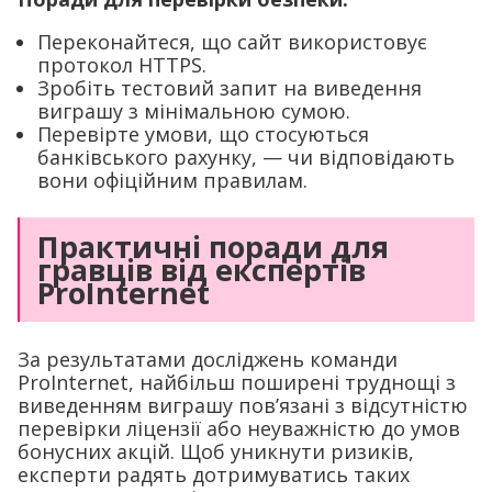
Переконайтеся, що сайт використовує
протокол HTTPS.
Зробіть тестовий запит на виведення
виграшу з мінімальною сумою.
Перевірте умови, що стосуються
банківського рахунку, — чи відповідають
вони офіційним правилам.
Практичні поради для
гравців від експертів
ProInternet
За результатами досліджень команди
ProInternet, найбільш поширені труднощі з
виведенням виграшу пов’язані з відсутністю
перевірки ліцензії або неуважністю до умов
бонусних акцій. Щоб уникнути ризиків,
експерти радять дотримуватись таких