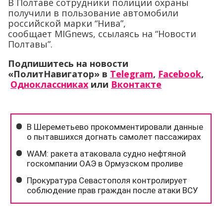
В Полтаве сотрудники полиции охраны
получили в пользование автомобили
российской марки “Нива”,
сообщает MIGnews, ссылаясь на “Новости
Полтавы”.
Подпишитесь на новости
«ПолитНавигатор» в
Telegram
,
Facebook
,
Одноклассниках
или
Вконтакте