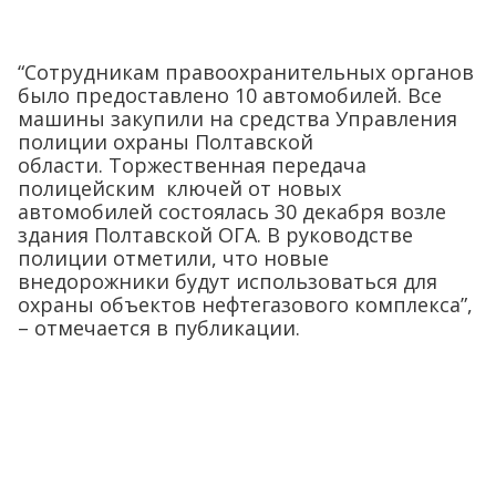
“Сотрудникам правоохранительных органов
было предоставлено 10 автомобилей. Все
машины закупили на средства Управления
полиции охраны Полтавской
области. Торжественная передача
полицейским ключей от новых
автомобилей состоялась 30 декабря возле
здания Полтавской ОГА. В руководстве
полиции отметили, что новые
внедорожники будут использоваться для
охраны объектов нефтегазового комплекса”,
– отмечается в публикации.