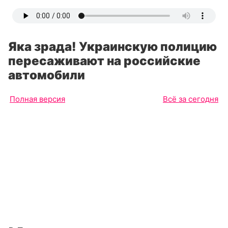
Яка зрада! Украинскую полицию
пересаживают на российские
автомобили
Полная версия
Всё за сегодня